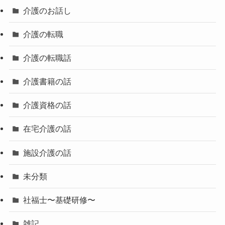
介護のお話し
介護の転職
介護の転職話
介護書籍の話
介護資格の話
在宅介護の話
施設介護の話
未分類
社福士〜基礎研修〜
雑記