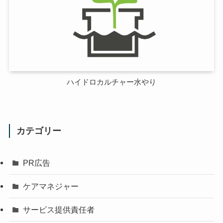
ハイドロカルチャー水やり
カテゴリー
PR広告
ケアマネジャー
サービス提供責任者