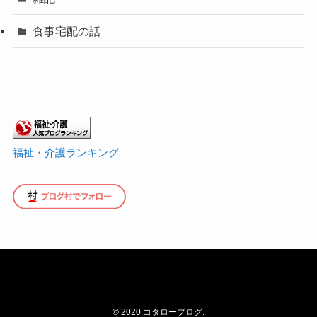
食事宅配の話
福祉・介護ランキング
©
2020 コタローブログ.