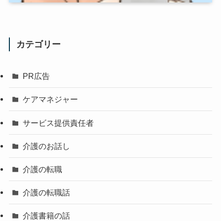
カテゴリー
PR広告
ケアマネジャー
サービス提供責任者
介護のお話し
介護の転職
介護の転職話
介護書籍の話