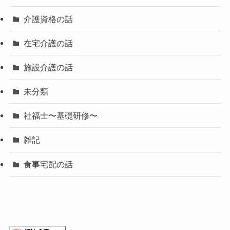
介護資格の話
在宅介護の話
施設介護の話
未分類
社福士〜基礎研修〜
雑記
食事宅配の話