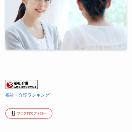
福祉・介護ランキング