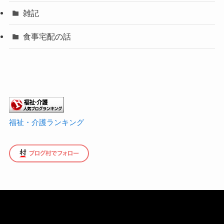
雑記
食事宅配の話
福祉・介護ランキング