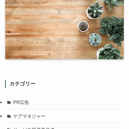
カテゴリー
PR広告
ケアマネジャー