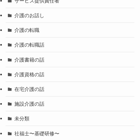
サービス提供責任者
介護のお話し
介護の転職
介護の転職話
介護書籍の話
介護資格の話
在宅介護の話
施設介護の話
未分類
社福士〜基礎研修〜