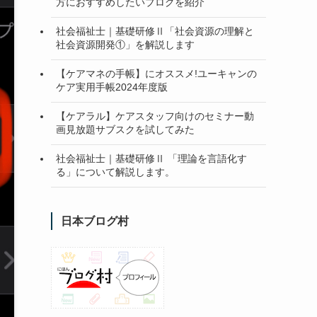
方におすすめしたいブログを紹介
社会福祉士｜基礎研修Ⅱ「社会資源の理解と
社会資源開発①」を解説します
【ケアマネの手帳】にオススメ!ユーキャンの
ケア実用手帳2024年度版
【ケアラル】ケアスタッフ向けのセミナー動
画見放題サブスクを試してみた
社会福祉士｜基礎研修Ⅱ 「理論を言語化す
る」について解説します。
日本ブログ村