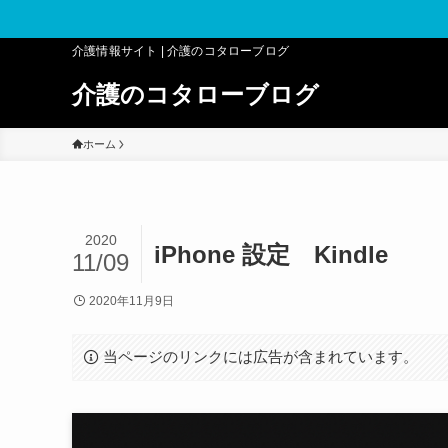
介護情報サイト | 介護のコタローブログ
介護のコタローブログ
ホーム
2020
iPhone 設定 Kindle
11/09
2020年11月9日
当ページのリンクには広告が含まれています。