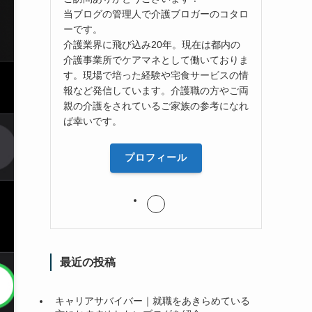
当ブログの管理人で介護ブロガーのコタロ
ーです。
介護業界に飛び込み20年。現在は都内の
介護事業所でケアマネとして働いておりま
す。現場で培った経験や宅食サービスの情
報など発信しています。介護職の方やご両
親の介護をされているご家族の参考になれ
ば幸いです。
プロフィール
最近の投稿
キャリアサバイバー｜就職をあきらめている