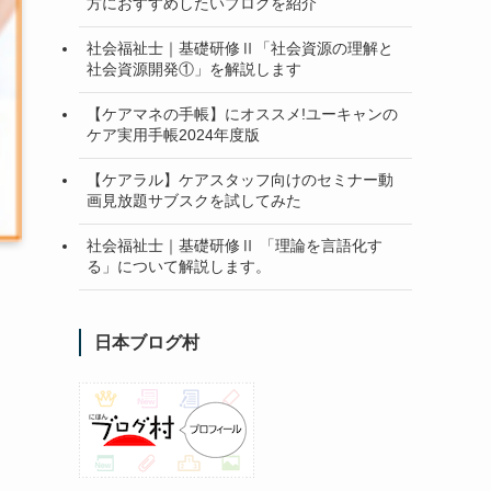
方におすすめしたいブログを紹介
社会福祉士｜基礎研修Ⅱ「社会資源の理解と
社会資源開発①」を解説します
【ケアマネの手帳】にオススメ!ユーキャンの
ケア実用手帳2024年度版
【ケアラル】ケアスタッフ向けのセミナー動
画見放題サブスクを試してみた
社会福祉士｜基礎研修Ⅱ 「理論を言語化す
る」について解説します。
日本ブログ村