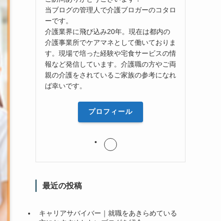
当ブログの管理人で介護ブロガーのコタロ
ーです。
介護業界に飛び込み20年。現在は都内の
介護事業所でケアマネとして働いておりま
す。現場で培った経験や宅食サービスの情
報など発信しています。介護職の方やご両
親の介護をされているご家族の参考になれ
ば幸いです。
プロフィール
最近の投稿
キャリアサバイバー｜就職をあきらめている