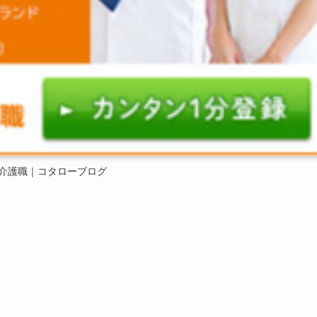
介護職｜コタローブログ