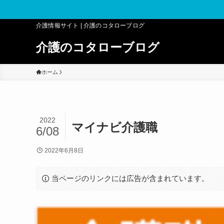
介護情報サイト | 介護のコタローブログ
介護のコタローブログ
ホーム
2022
マイナビ介護職
6/08
2022年6月8日
当ページのリンクには広告が含まれています。