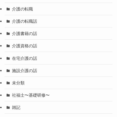
介護の転職
介護の転職話
介護書籍の話
介護資格の話
在宅介護の話
施設介護の話
未分類
社福士〜基礎研修〜
雑記