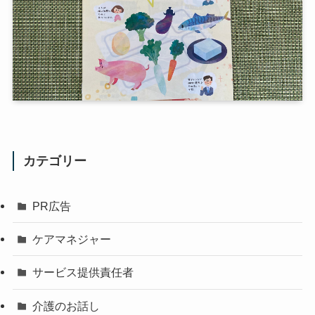
カテゴリー
PR広告
ケアマネジャー
サービス提供責任者
介護のお話し