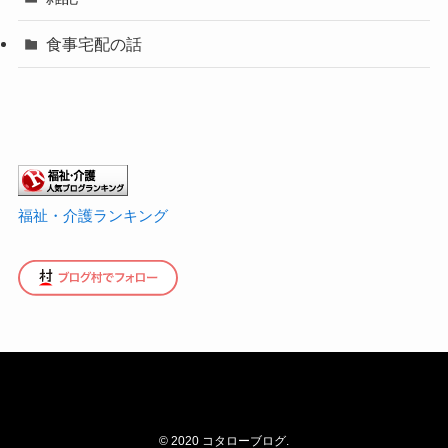
食事宅配の話
福祉・介護ランキング
©
2020 コタローブログ.