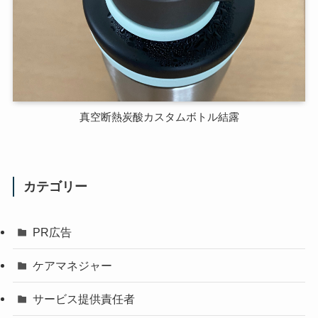
真空断熱炭酸カスタムボトル結露
カテゴリー
PR広告
ケアマネジャー
サービス提供責任者