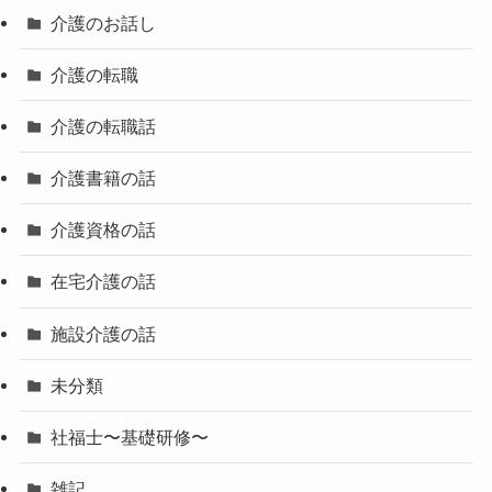
介護のお話し
介護の転職
介護の転職話
介護書籍の話
介護資格の話
在宅介護の話
施設介護の話
未分類
社福士〜基礎研修〜
雑記