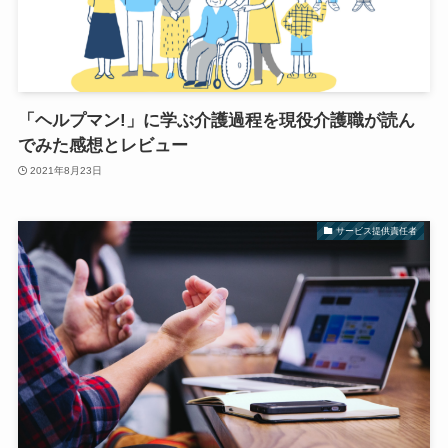
「ヘルプマン!」に学ぶ介護過程を現役介護職が読ん
でみた感想とレビュー
2021年8月23日
サービス提供責任者