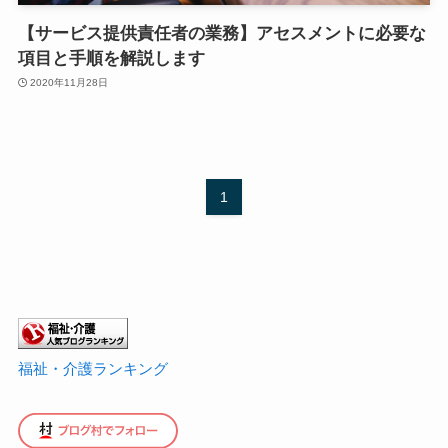
【サービス提供責任者の業務】アセスメントに必要な
項目と手順を解説します
2020年11月28日
1
福祉・介護ランキング