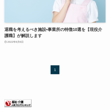
退職を考えるべき施設•事業所の特徴10選を【現役介
護職】が解説します
2022年6月6日
1