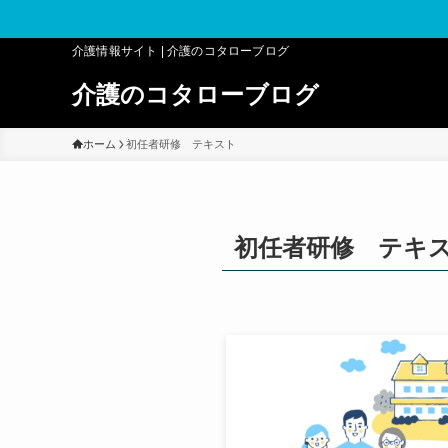
介護情報サイト | 介護のコタローブログ
介護のコタローブログ
ホーム
初任者研修 テキスト
初任者研修 テキ