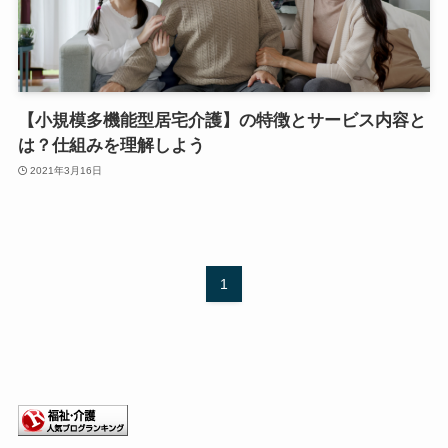
【小規模多機能型居宅介護】の特徴とサービス内容と
は？仕組みを理解しよう
2021年3月16日
1