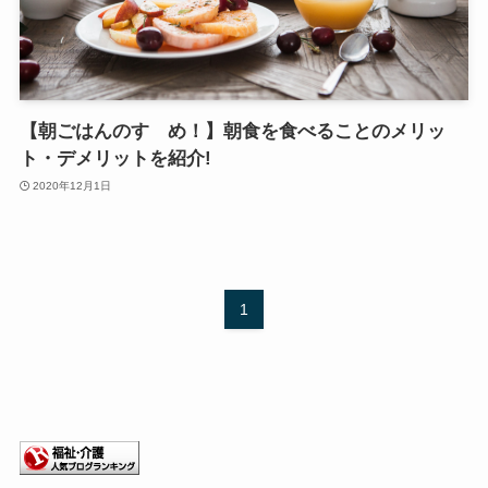
【朝ごはんのすゝめ！】朝食を食べることのメリッ
ト・デメリットを紹介!
2020年12月1日
1