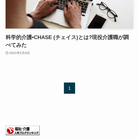
科学的介護•CHASE (チェイス)とは?現役介護職が調
べてみた
2021年2月4日
1