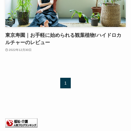
東京寿園｜お手軽に始められる観葉植物!ハイドロカ
ルチャーのレビュー
2022年12月30日
1