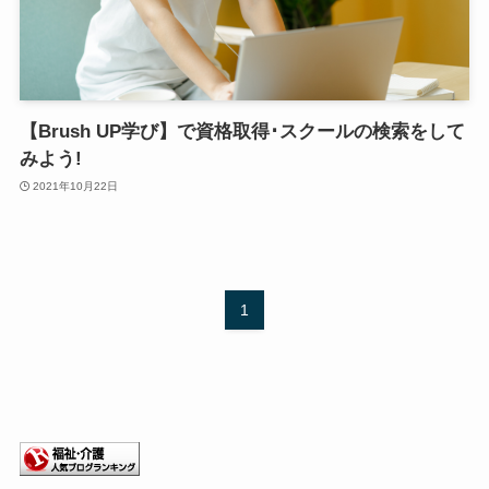
【Brush UP学び】で資格取得･スクールの検索をして
みよう!
2021年10月22日
1