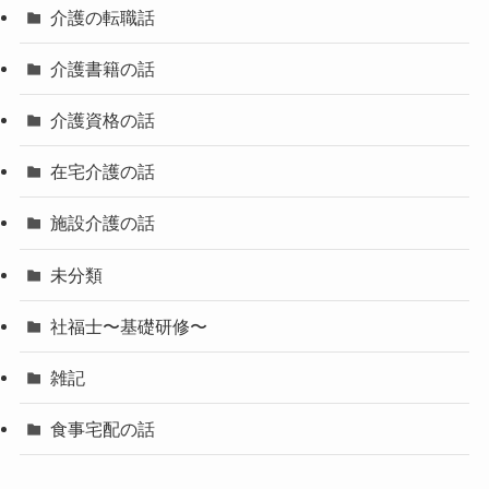
介護の転職話
介護書籍の話
介護資格の話
在宅介護の話
施設介護の話
未分類
社福士〜基礎研修〜
雑記
食事宅配の話