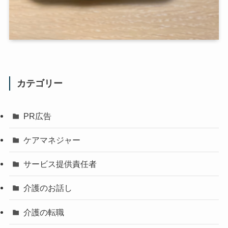
カテゴリー
PR広告
ケアマネジャー
サービス提供責任者
介護のお話し
介護の転職