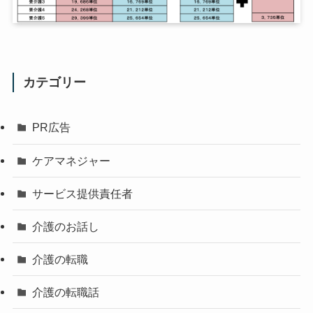
カテゴリー
PR広告
ケアマネジャー
サービス提供責任者
介護のお話し
介護の転職
介護の転職話