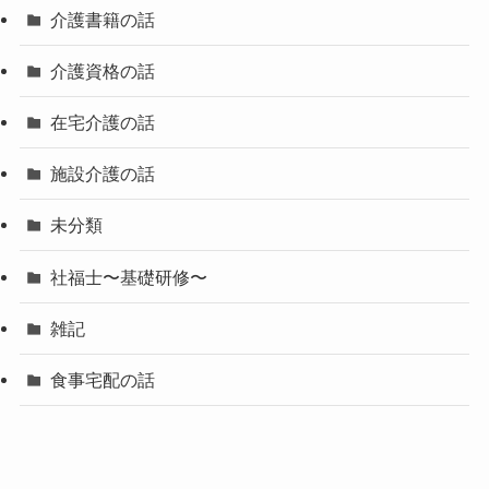
介護書籍の話
介護資格の話
在宅介護の話
施設介護の話
未分類
社福士〜基礎研修〜
雑記
食事宅配の話