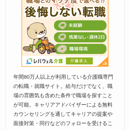
年間80万人以上が利用している介護職専門
の転職・就職サイト。給与だけでなく、職
場の雰囲気も含めた条件で職場を探すこと
が可能。キャリアアドバイザーによる無料
カウンセリングを通してキャリアの提案や
面接対策・同行などのフォローを受けるこ