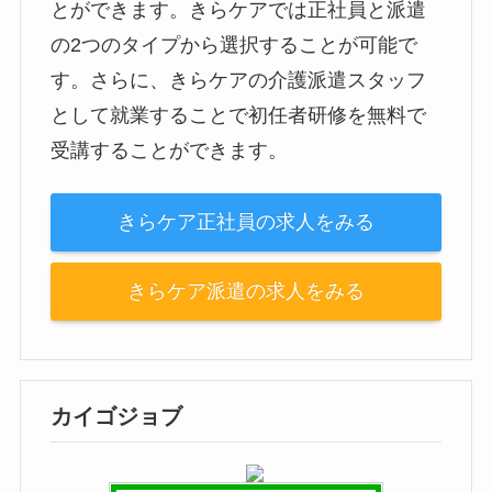
とができます。きらケアでは正社員と派遣
の2つのタイプから選択することが可能で
す。さらに、きらケアの介護派遣スタッフ
として就業することで初任者研修を無料で
受講することができます。
きらケア正社員の求人をみる
きらケア派遣の求人をみる
カイゴジョブ