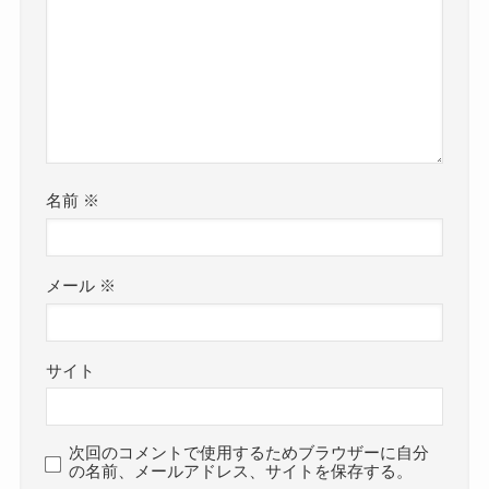
名前
※
メール
※
サイト
次回のコメントで使用するためブラウザーに自分
の名前、メールアドレス、サイトを保存する。