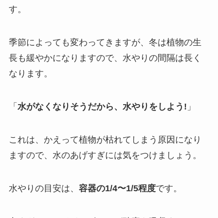
す。
季節によっても変わってきますが、冬は植物の生
長も緩やかになりますので、水やりの間隔は長く
なります。
「
水がなくなりそうだから、水やりをしよう!
」
これは、かえって植物が枯れてしまう原因になり
ますので、水のあげすぎには気をつけましょう。
水やりの目安は、
容器の1/4〜1/5程度
です。