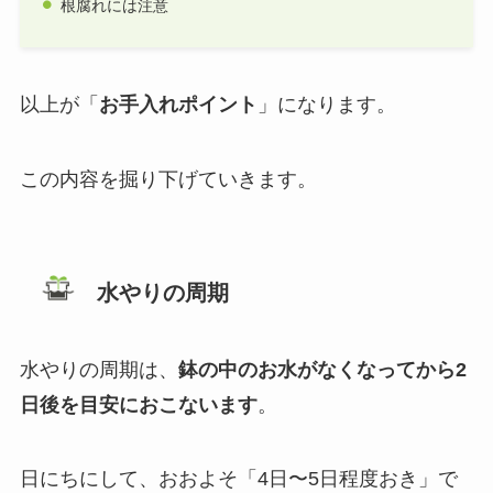
根腐れには注意
以上が「
お手入れポイント
」になります。
この内容を掘り下げていきます。
水やりの周期
水やりの周期は、
鉢の中のお水がなくなってから2
日後を目安におこないます
。
日にちにして、おおよそ「4日〜5日程度おき」で