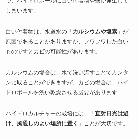
で、ハイドロボールに白い付着物や藻が発生して
しまいます。
白い付着物は、水道水の「
カルシウムや塩素
」が
原因であることがありますが、フワフワした白い
ものですとカビの可能性があります。
カルシウムの場合は、水で洗い流すことでカンタ
ンに取ることができますが、カビの場合は、ハイ
ドロボールを洗い乾燥させる必要があります。
ハイドロカルチャーの栽培には、「
直射日光は避
け、風通しのよい場所に置く
」ことが大切です。