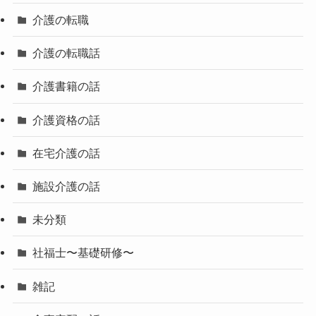
介護の転職
介護の転職話
介護書籍の話
介護資格の話
在宅介護の話
施設介護の話
未分類
社福士〜基礎研修〜
雑記