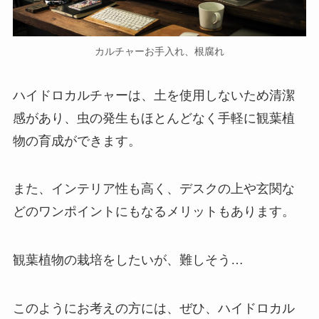
カルチャーお手入れ、根腐れ
ハイドロカルチャーは、土を使用しないため清潔
感があり、虫の発生もほとんどなく手軽に観葉植
物の育成ができます。
また、インテリア性も高く、デスクの上や玄関な
どのワンポイントにもなるメリットもあります。
観葉植物の栽培をしたいが、難しそう…
このようにお考えの方には、ぜひ、ハイドロカル