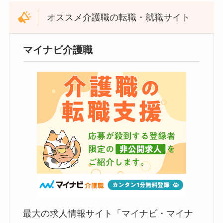
オススメ介護職の転職・就職サイト
マイナビ介護職
最大の求人情報サイト「マイナビ・マイナ