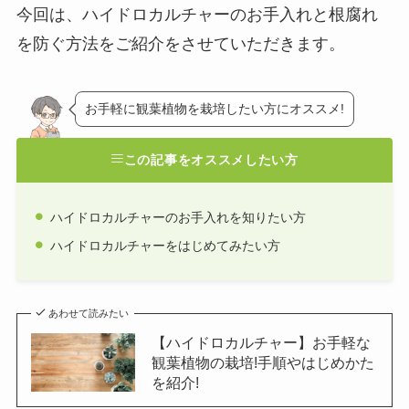
今回は、ハイドロカルチャーのお手入れと根腐れ
を防ぐ方法をご紹介をさせていただきます。
お手軽に観葉植物を栽培したい方にオススメ!
この記事をオススメしたい方
ハイドロカルチャーのお手入れを知りたい方
ハイドロカルチャーをはじめてみたい方
あわせて読みたい
【ハイドロカルチャー】お手軽な
観葉植物の栽培!手順やはじめかた
を紹介!