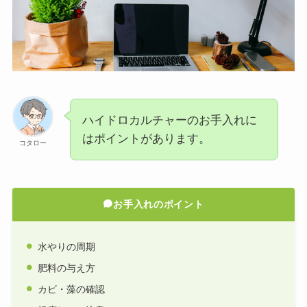
ハイドロカルチャーのお手入れに
はポイントがあります。
コタロー
お手入れのポイント
水やりの周期
肥料の与え方
カビ・藻の確認