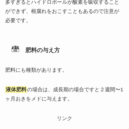
多すぎるとハイドロボールが酸素を吸収すること
ができず、根腐れをおこすこともあるので注意が
必要です。
肥料の与え方
肥料にも種類があります。
液体肥料
の場合は、成長期の場合ですと２週間〜1
ヶ月おきをメドに与えます。
リンク