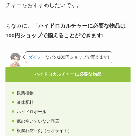
チャーをおすすめしたいです。
ちなみに、「
ハイドロカルチャーに必要な物品は
100円ショップで揃えることができます!
」
ダイソー
などの100円ショップで買えます!
ハイドロカルチャーに必要な物品
観葉植物
液体肥料
ハイドロボール
底の空いていない容器
根腐れ防止剤（ゼオライト）