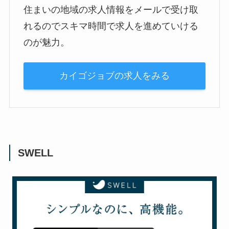
住まいの地域の求人情報をメールで受け取
れるのでスキマ時間で求人を進めていける
のが魅力。
カイゴジョブの求人をみる
SWELL