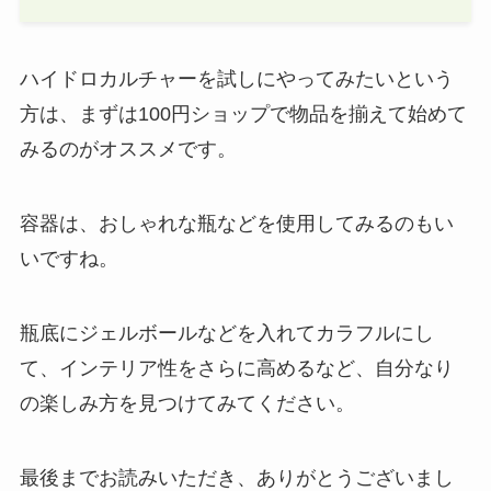
ハイドロカルチャーを試しにやってみたいという
方は、まずは100円ショップで物品を揃えて始めて
みるのがオススメです。
容器は、おしゃれな瓶などを使用してみるのもい
いですね。
瓶底にジェルボールなどを入れてカラフルにし
て、インテリア性をさらに高めるなど、自分なり
の楽しみ方を見つけてみてください。
最後までお読みいただき、ありがとうございまし