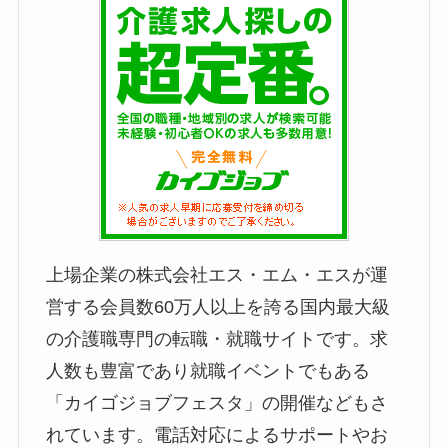
上場企業の株式会社エス・エム・エスが運
営する会員数60万人以上を誇る国内最大級
の介護職専門の転職・就職サイトです。求
人数も豊富であり就職イベントでもある
「カイゴジョブフェスタ」の開催などもさ
れています。電話対応によるサポートやお