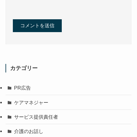
カテゴリー
PR広告
ケアマネジャー
サービス提供責任者
介護のお話し