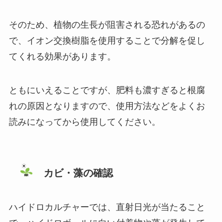
そのため、植物の生長が阻害される恐れがあるの
で、イオン交換樹脂を使用することで分解を促し
てくれる効果があります。
ともにいえることですが、肥料も濃すぎると根腐
れの原因となりますので、使用方法などをよくお
読みになってから使用してください。
カビ・藻の確認
ハイドロカルチャーでは、直射日光が当たること