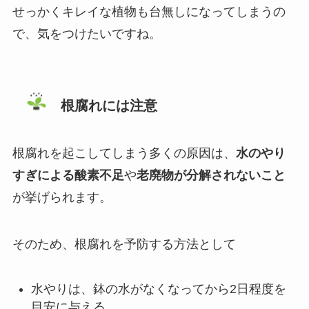
せっかくキレイな植物も台無しになってしまうの
で、気をつけたいですね。
根腐れには注意
根腐れを起こしてしまう多くの原因は、
水のやり
すぎによる酸素不足
や
老廃物が分解されないこと
が挙げられます。
そのため、根腐れを予防する方法として
水やりは、鉢の水がなくなってから2日程度を
目安に与える