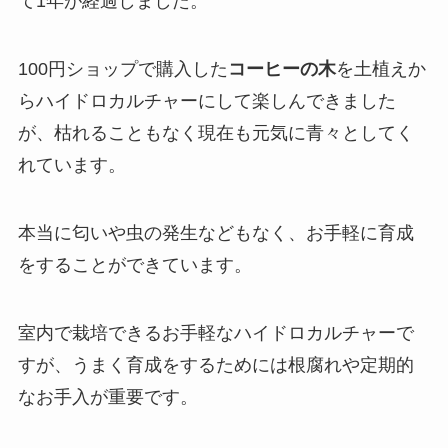
て1年が経過しました。
100円ショップで購入した
コーヒーの木
を土植えか
らハイドロカルチャーにして楽しんできました
が、枯れることもなく現在も元気に青々としてく
れています。
本当に匂いや虫の発生などもなく、お手軽に育成
をすることができています。
室内で栽培できるお手軽なハイドロカルチャーで
すが、うまく育成をするためには根腐れや定期的
なお手入が重要です。