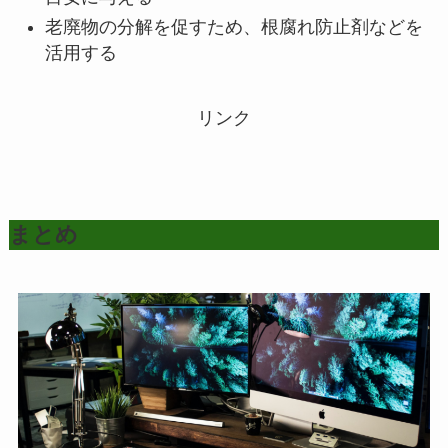
老廃物の分解を促すため、根腐れ防止剤などを
活用する
リンク
まとめ