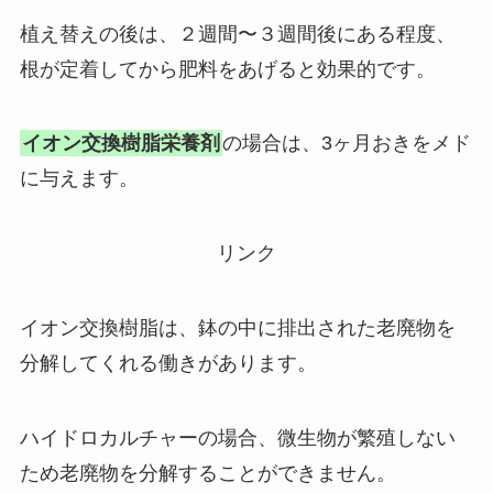
植え替えの後は、２週間〜３週間後にある程度、
根が定着してから肥料をあげると効果的です。
イオン交換樹脂栄養剤
の場合は、3ヶ月おきをメド
に与えます。
リンク
イオン交換樹脂は、鉢の中に排出された老廃物を
分解してくれる働きがあります。
ハイドロカルチャーの場合、微生物が繁殖しない
ため老廃物を分解することができません。