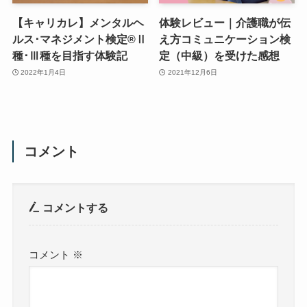
【キャリカレ】メンタルヘ
体験レビュー｜介護職が伝
ルス･マネジメント検定®︎Ⅱ
え方コミュニケーション検
種･Ⅲ種を目指す体験記
定（中級）を受けた感想
2022年1月4日
2021年12月6日
コメント
コメントする
コメント
※