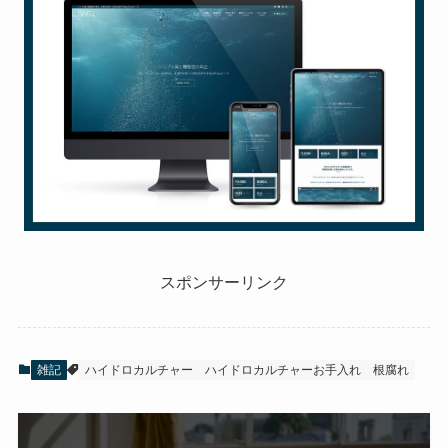
スポンサーリンク
雑記
ハイドロカルチャー
ハイドロカルチャーお手入れ
根腐れ