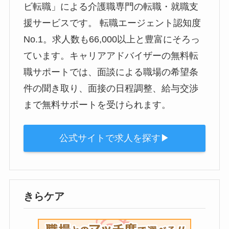
ビ転職」による介護職専門の転職・就職支
援サービスです。 転職エージェント認知度
No.1。求人数も66,000以上と豊富にそろっ
ています。キャリアアドバイザーの無料転
職サポートでは、面談による職場の希望条
件の聞き取り、面接の日程調整、給与交渉
まで無料サポートを受けられます。
公式サイトで求人を探す▶︎
きらケア