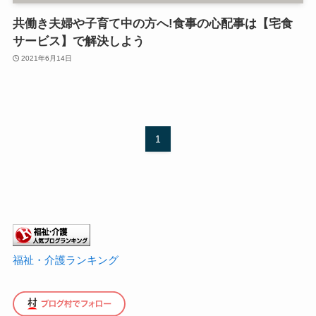
共働き夫婦や子育て中の方へ!食事の心配事は【宅食
サービス】で解決しよう
2021年6月14日
1
福祉・介護ランキング