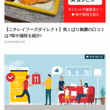
【ニチレイフーズダイレクト】気くばり御膳の口コミ
は?味や値段を紹介!
2021年8月17日
食事宅配の話