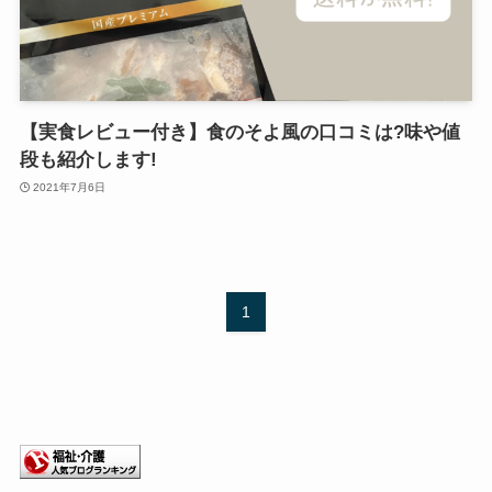
【実食レビュー付き】食のそよ風の口コミは?味や値
段も紹介します!
2021年7月6日
1