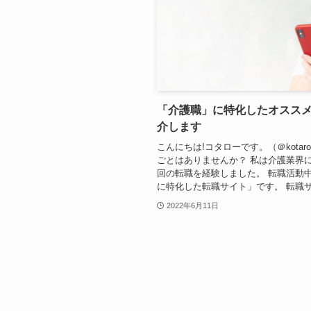
「介護職」に特化したオスス
介します
こんにちは!コタローです。（＠kotaro
ごとはありませんか？ 私は介護業界に
回の転職を経験しました。 転職活動
に特化した転職サイト」です。 転職サ.
2022年6月11日