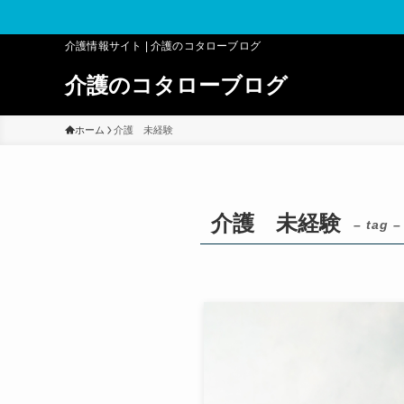
介護情報サイト | 介護のコタローブログ
介護のコタローブログ
ホーム
介護 未経験
介護 未経験
– tag –