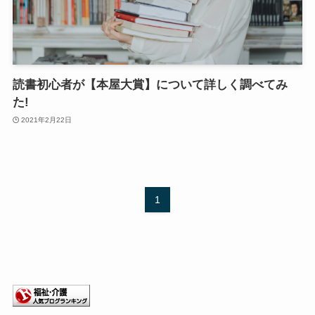
読書初心者が【本屋大賞】について詳しく調べてみ
た!
2021年2月22日
1