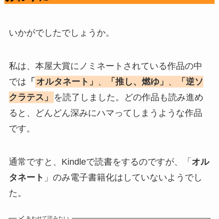
いかがでしたでしょうか。
私は、本屋大賞にノミネートされている作品の中
では
「
オルタネート」
、
「推し、燃ゆ」
、
「逆ソ
クラテス」
を読了しました。どの作品も読み進め
ると、どんどん深みにハマってしまうような作品
です。
通常ですと、Kindleで読書をするのですが、「
オル
タネート
」のみ電子書籍化はしていないようでし
た。
あわせて読みたい