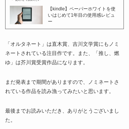
【kindle】ペーパーホワイトを使
いはじめて1年目の使用感レビュ
ー
「オルタネート」は直木賞、吉川文学賞にもノミ
ネートされている注目作です。また、「推し、燃
ゆ」は芥川賞受賞作品になります。
まだ発表まで期間がありますので、ノミネートさ
れている作品を読み漁ってみたいと思います。
最後までお読みいただき、ありがとうございまし
た。