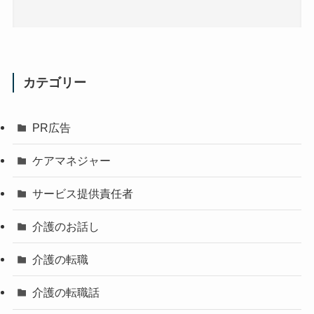
カテゴリー
PR広告
ケアマネジャー
サービス提供責任者
介護のお話し
介護の転職
介護の転職話