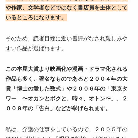
や作家、文学者などではなく書店員を主体として
いるところになります。
そのため、読者目線に近い書評がなされ親しみや
すい作品が選ばれます。
この本屋大賞より映画化や漫画・ドラマ化される
作品も多く、著名なものであると２００４年の大
賞「博士の愛した数式」や２００６年の「東京タ
ワー 〜オカンとボクと、時々、オトン〜」、２
００９年の「告白」などが挙げられます。
私は、介護の仕事をしているので、２００５年の