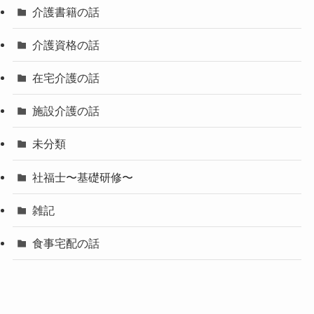
介護書籍の話
介護資格の話
在宅介護の話
施設介護の話
未分類
社福士〜基礎研修〜
雑記
食事宅配の話