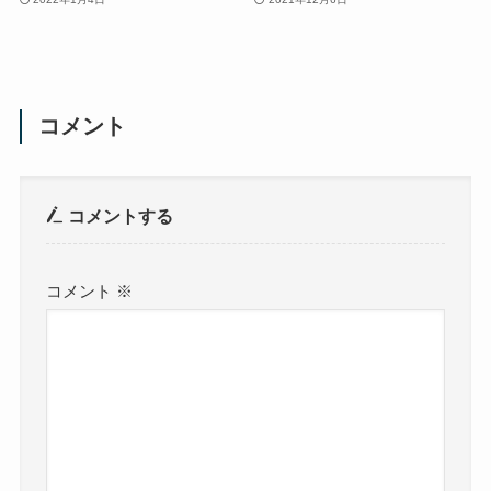
コメント
コメントする
コメント
※