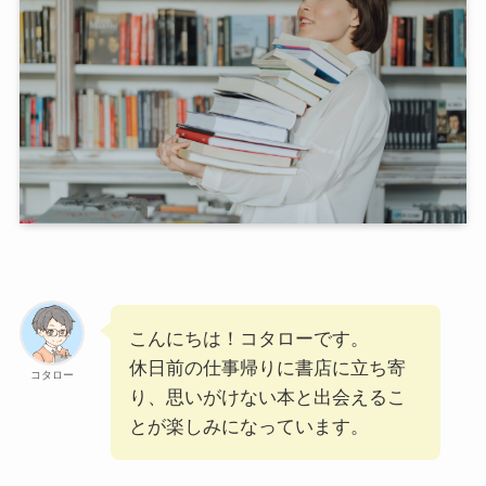
こんにちは！コタローです。
休日前の仕事帰りに書店に立ち寄
コタロー
り、思いがけない本と出会えるこ
とが楽しみになっています。