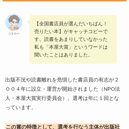
【全国書店員が選んだいちばん！
売りたい本】がキャッチコピーで
コタロー
す。読書をあまりしていなかった
私も「本屋大賞」というワードは
聞いたことはありました。
出版不況や読書離れを危惧した書店員の有志が２
００４年に設立・運営が開始されました（NPO法
人・本屋大賞実行委員会）。選考は年に１回とな
っています。
この賞の特徴として、選考を行なう主体が出版社