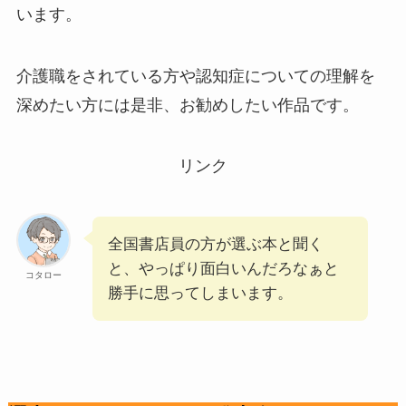
います。
介護職をされている方や認知症についての理解を
深めたい方には是非、お勧めしたい作品です。
リンク
全国書店員の方が選ぶ本と聞く
と、やっぱり面白いんだろなぁと
コタロー
勝手に思ってしまいます。