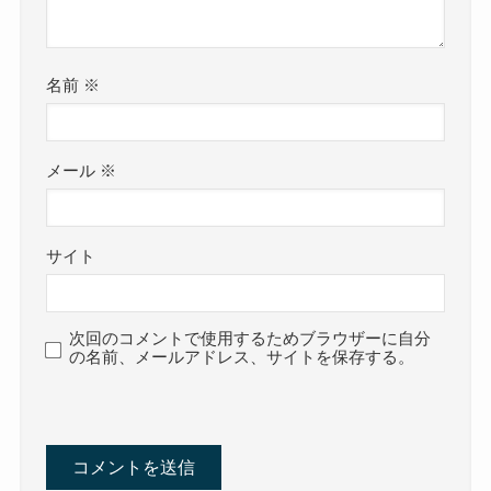
名前
※
メール
※
サイト
次回のコメントで使用するためブラウザーに自分
の名前、メールアドレス、サイトを保存する。