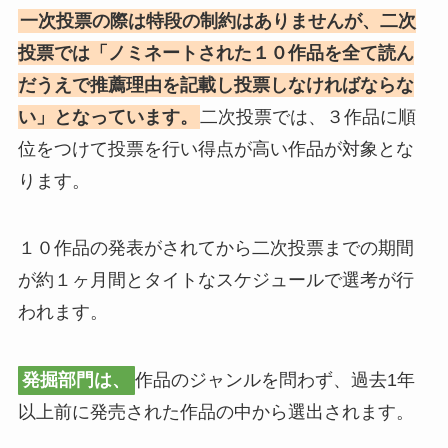
一次投票の際は特段の制約はありませんが、二次
投票では「ノミネートされた１０作品を全て読ん
だうえで推薦理由を記載し投票しなければならな
い」となっています。
二次投票では、３作品に順
位をつけて投票を行い得点が高い作品が対象とな
ります。
１０作品の発表がされてから二次投票までの期間
が約１ヶ月間とタイトなスケジュールで選考が行
われます。
発掘部門は、
作品のジャンルを問わず、過去1年
以上前に発売された作品の中から選出されます。