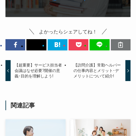
よかったらシェアしてね！
【超重要】サービス担当者
【訪問介護】常勤ヘルパー
会議はなぜ必要?開催の意
の仕事内容とメリット･デ
義･目的を理解しよう!
メリットについて紹介!
関連記事