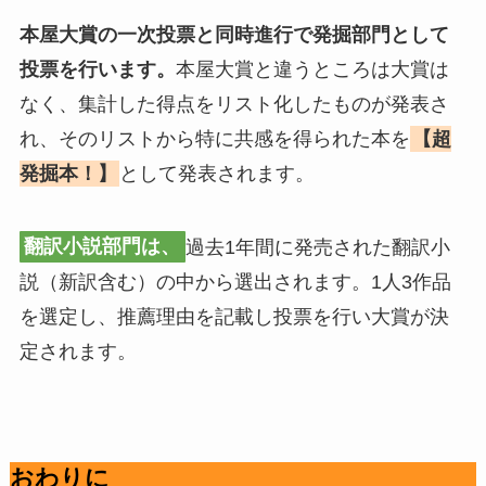
本屋大賞の一次投票と同時進行で発掘部門として
投票を行います。
本屋大賞と違うところは大賞は
なく、集計した得点をリスト化したものが発表さ
れ、そのリストから特に共感を得られた本を
【超
発掘本！】
として発表されます。
翻訳小説部門は、
過去1年間に発売された翻訳小
説（新訳含む）の中から選出されます。1人3作品
を選定し、推薦理由を記載し投票を行い大賞が決
定されます。
おわりに