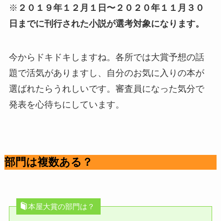
※
２０１９年１２月１日〜２０２０年１１月３０
日までに刊行された小説が選考対象になります。
今からドキドキしますね。各所では大賞予想の話
題で活気がありますし、自分のお気に入りの本が
選ばれたらうれしいです。審査員になった気分で
発表を心待ちにしています。
部門は複数ある？
本屋大賞の部門は？