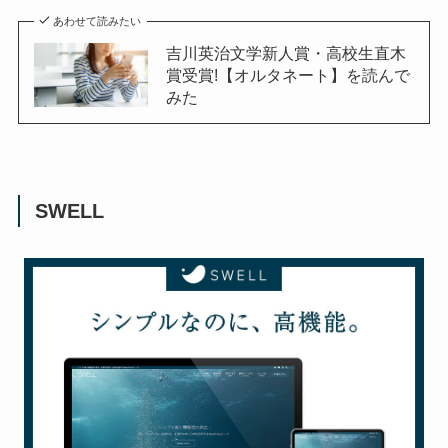
あわせて読みたい
吉川英治文学新人賞・高校生直木
賞受賞!【オルタネート】を読んで
みた
SWELL