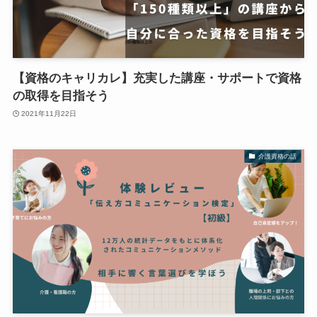
【資格のキャリカレ】充実した講座・サポートで資格
の取得を目指そう
2021年11月22日
介護資格の話