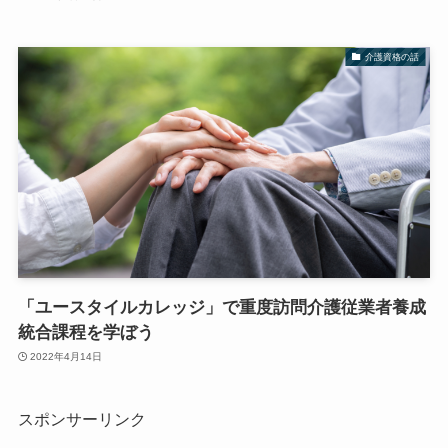
介護資格の話
「ユースタイルカレッジ」で重度訪問介護従業者養成
統合課程を学ぼう
2022年4月14日
スポンサーリンク