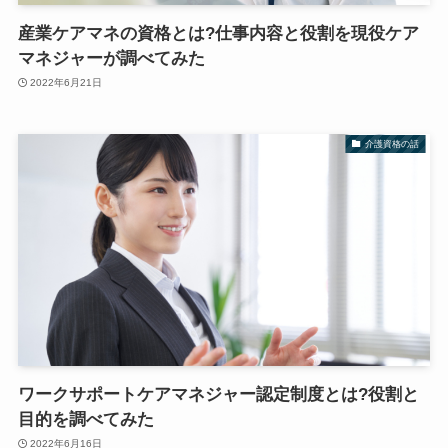
産業ケアマネの資格とは?仕事内容と役割を現役ケア
マネジャーが調べてみた
2022年6月21日
介護資格の話
ワークサポートケアマネジャー認定制度とは?役割と
目的を調べてみた
2022年6月16日