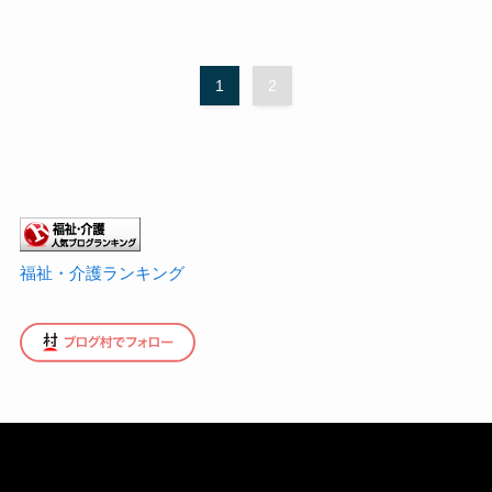
1
2
福祉・介護ランキング