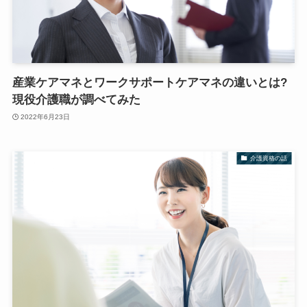
産業ケアマネとワークサポートケアマネの違いとは?
現役介護職が調べてみた
2022年6月23日
介護資格の話