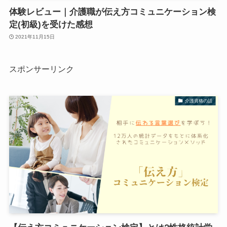
体験レビュー｜介護職が伝え方コミュニケーション検
定(初級)を受けた感想
2021年11月15日
スポンサーリンク
介護資格の話