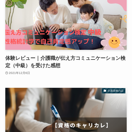
体験レビュー｜介護職が伝え方コミュニケーション検
定（中級）を受けた感想
2021年12月6日
介護資格の話