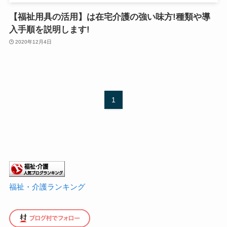
【福祉用具の活用】は在宅介護の強い味方!種類や導
入手順を説明します!
2020年12月4日
1
福祉・介護ランキング