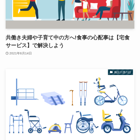
共働き夫婦や子育て中の方へ!食事の心配事は【宅食
サービス】で解決しよう
2021年6月14日
施設介護の話