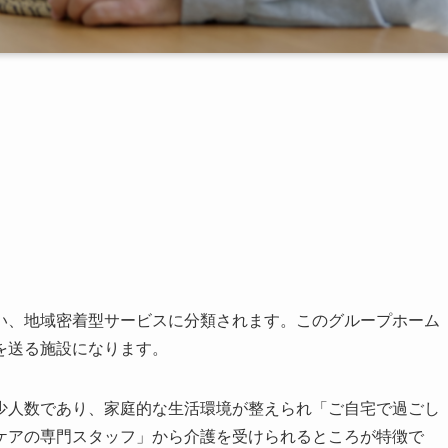
い、地域密着型サービスに分類されます。このグループホーム
を送る施設になります。
少人数であり、家庭的な生活環境が整えられ「ご自宅で過ごし
ケアの専門スタッフ」から介護を受けられるところが特徴で