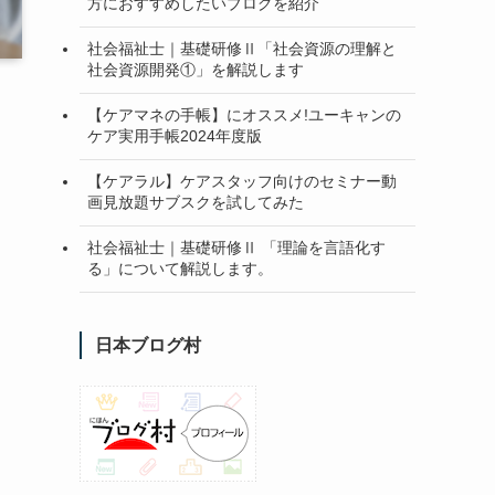
方におすすめしたいブログを紹介
社会福祉士｜基礎研修Ⅱ「社会資源の理解と
社会資源開発①」を解説します
【ケアマネの手帳】にオススメ!ユーキャンの
ケア実用手帳2024年度版
【ケアラル】ケアスタッフ向けのセミナー動
画見放題サブスクを試してみた
社会福祉士｜基礎研修Ⅱ 「理論を言語化す
る」について解説します。
日本ブログ村