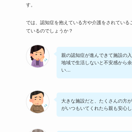
す。
では、認知症を抱えている方や介護をされている
ているのでしょうか？
親の認知症が進んできて施設の入
地域で生活しないと不安感から余
い…
大きな施設だと、たくさんの方が
がいつもいてくれたら親も安心し