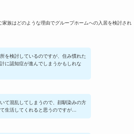
ご家族はどのような理由でグループホームへの入居を検討され
所を検討しているのですが、住み慣れた
計に認知症が進んでしまうかもしれな
いて混乱してしまうので、顔馴染みの方
て生活してくれると思うのですが…