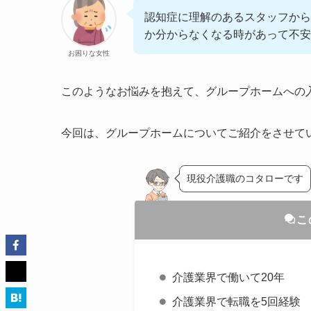
認知症に理解のあるスタッフから
か分からなくなる時があって不安
お困りな女性
このようなお悩みを抱えて、グループホームへの
今回は、グループホームについてご紹介をさせて
現役介護職のコタローです
こ
介護業界で働いて20年
介護業界で転職を5回経験