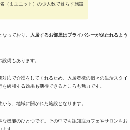
名（１ユニット）の少人数で暮らす施設
となっており、
入居するお部屋はプライバシーが保たれるよう
の設備もあります。
間対応で介護をしてくれるため、入居者様の個々の生活スタイ
行を緩和する効果も期待できるところも魅力です。
性から、地域に開かれた施設となります。
事な機能のひとつです。その中でも認知症カフェやサロンをお
います。