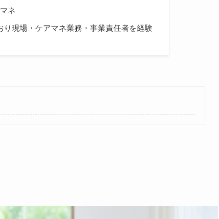
アマネ
おり現場・ケアマネ業務・事業責任者を経験