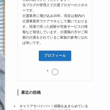
当ブログの管理人で介護ブロガーのコタロ
ーです。
介護業界に飛び込み20年。現在は都内の
介護事業所でケアマネとして働いておりま
す。現場で培った経験や宅食サービスの情
報など発信しています。介護職の方やご両
親の介護をされているご家族の参考になれ
ば幸いです。
プロフィール
最近の投稿
キャリアサバイバー｜就職をあきらめている