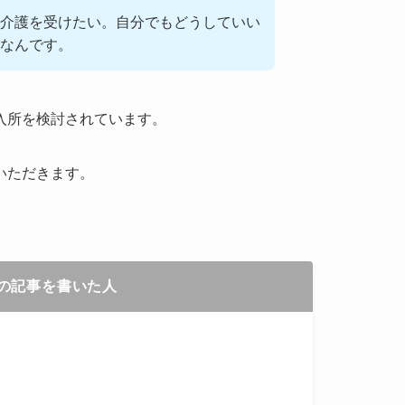
介護を受けたい。自分でもどうしていい
なんです。
入所を検討されています。
いただきます。
の記事を書いた人