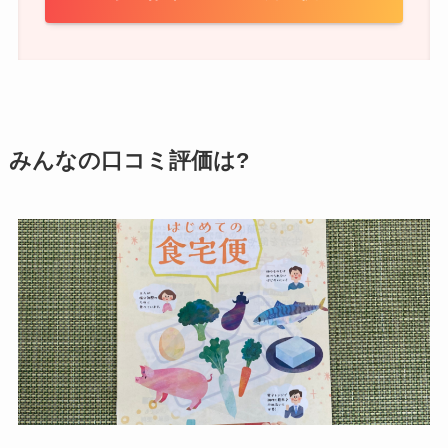
みんなの口コミ評価は?