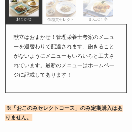
おまかせ
まんぷく亭
低糖質セレクト
献立はおまかせ！管理栄養士考案のメニュ
ーを週替わりで配達されます。飽きること
がないようにメニューもいろいろと工夫さ
れています。最新のメニューはホームペー
ジに記載してあります！
※「おこのみセレクトコース」のみ定期購入はあ
りません。