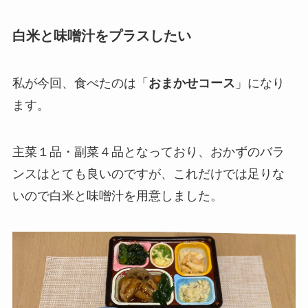
白米と味噌汁をプラスしたい
私が今回、食べたのは「
おまかせコース
」になり
ます。
主菜１品・副菜４品となっており、おかずのバラ
ンスはとても良いのですが、これだけでは足りな
いので白米と味噌汁を用意しました。