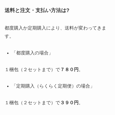
送料と注文・支払い方法は?
都度購入か定期購入により、送料が変わってきま
す。
「都度購入の場合」
１梱包（２セットまで）で
７８０円
。
「定期購入（らくらく定期便）の場合」
１梱包（２セットまで）で
３９０円
。