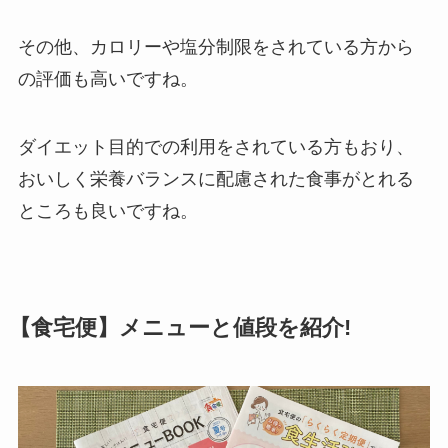
その他、カロリーや塩分制限をされている方から
の評価も高いですね。
ダイエット目的での利用をされている方もおり、
おいしく栄養バランスに配慮された食事がとれる
ところも良いですね。
【食宅便】メニューと値段を紹介!