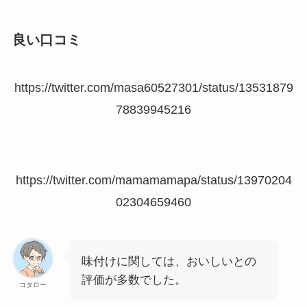
良い口コミ
https://twitter.com/masa60527301/status/13531879
78839945216
https://twitter.com/mamamamapa/status/13970204
02304659460
味付けに関しては、おいしいとの
評価が多数でした。
コタロー