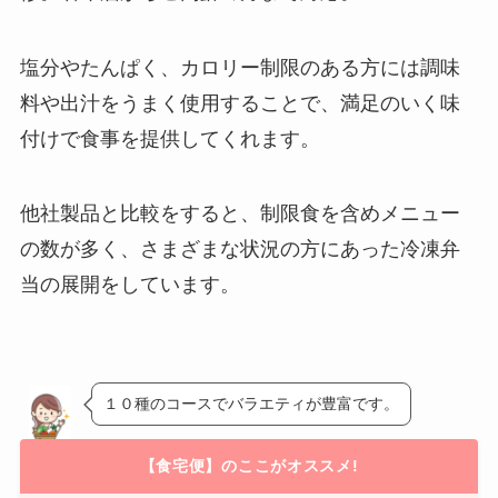
塩分やたんぱく、カロリー制限のある方には調味
料や出汁をうまく使用することで、満足のいく味
付けで食事を提供してくれます。
他社製品と比較をすると、制限食を含めメニュー
の数が多く、さまざまな状況の方にあった冷凍弁
当の展開をしています。
１０種のコースでバラエティが豊富です。
【
食宅便
】のここがオススメ!