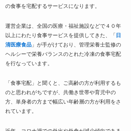
の食事を宅配するサービスになります。
運営企業は、全国の医療・福祉施設などで４０年
以上にわたり食事サービスを提供してきた、「
日
清医療食品
」が手がけており、管理栄養士監修の
ヘルシーで栄養バランスのとれた冷凍の食事宅配
を行なっています。
「食事宅配」と聞くと、ご高齢の方が利用するも
のと思われがちですが、共働き世帯や育児中の
方、単身者の方まで幅広い年齢層の方が利用をさ
れています。