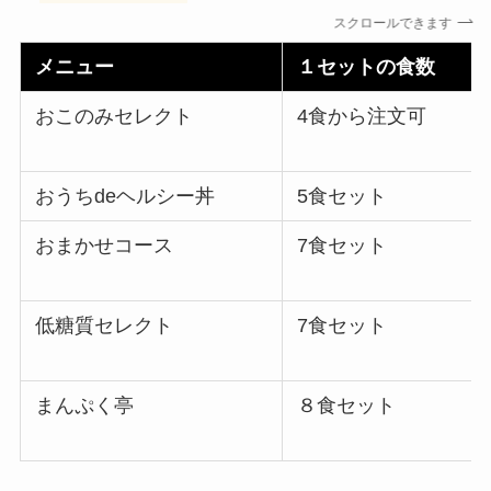
スクロールできます
メニュー
１セットの食数
おこのみセレクト
4食から注文可
おうちdeヘルシー丼
5食セット
おまかせコース
7食セット
低糖質セレクト
7食セット
まんぷく亭
８食セット