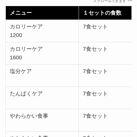
スクロールできます
メニュー
１セットの食数
カロリーケア
7食セット
1200
カロリーケア
7食セット
1600
塩分ケア
7食セット
たんぱくケア
7食セット
やわらかい食事
7食セット