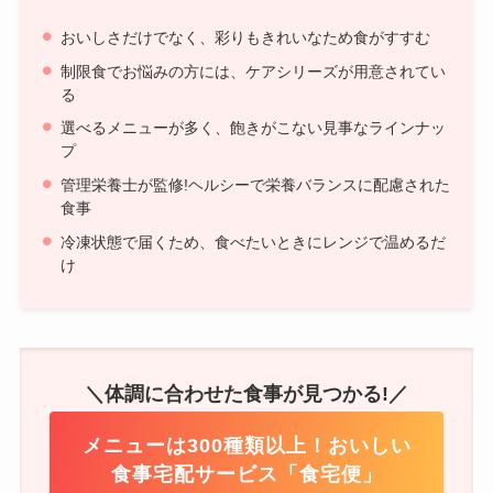
おいしさだけでなく、彩りもきれいなため食がすすむ
制限食でお悩みの方には、ケアシリーズが用意されてい
る
選べるメニューが多く、飽きがこない見事なラインナッ
プ
管理栄養士が監修!ヘルシーで栄養バランスに配慮された
食事
冷凍状態で届くため、食べたいときにレンジで温めるだ
け
＼体調に合わせた食事が見つかる!／
メニューは300種類以上！おいしい
食事宅配サービス「食宅便」