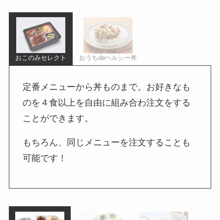
おこのみセレクト
おうちdeヘルシー丼
定番メニューから丼ものまで。お好きなも
のを４食以上を自由に組み合わ注文をする
ことができます。
もちろん、同じメニューを注文することも
可能です！