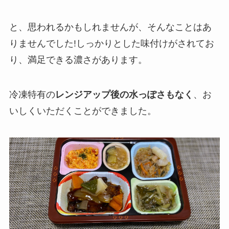
と、思われるかもしれませんが、そんなことはあ
りませんでした!しっかりとした味付けがされてお
り、満足できる濃さがあります。
冷凍特有の
レンジアップ後の水っぽさもなく
、お
いしくいただくことができました。