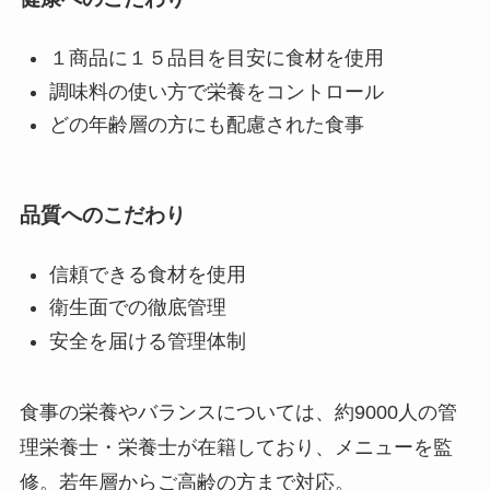
１商品に１５品目を目安に食材を使用
調味料の使い方で栄養をコントロール
どの年齢層の方にも配慮された食事
品質へのこだわり
信頼できる食材を使用
衛生面での徹底管理
安全を届ける管理体制
食事の栄養やバランスについては、約9000人の管
理栄養士・栄養士が在籍しており、メニューを監
修。若年層からご高齢の方まで対応。