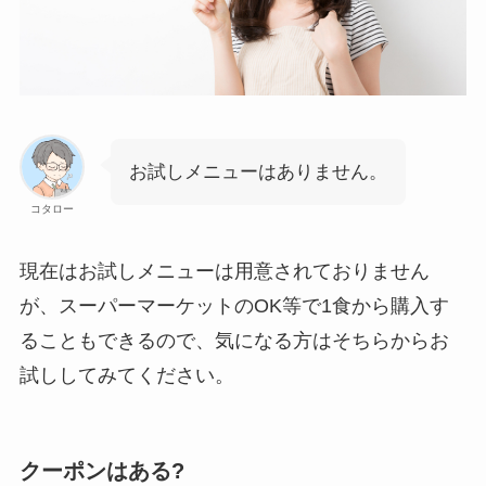
お試しメニューはありません。
コタロー
現在はお試しメニューは用意されておりません
が、スーパーマーケットのOK等で1食から購入す
ることもできるので、気になる方はそちらからお
試ししてみてください。
クーポンはある?