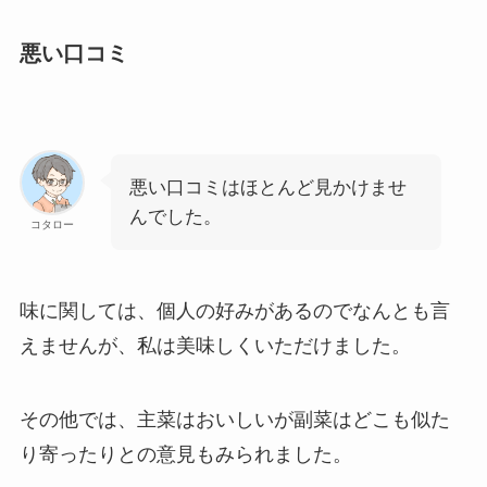
悪い口コミ
悪い口コミはほとんど見かけませ
んでした。
コタロー
味に関しては、個人の好みがあるのでなんとも言
えませんが、私は美味しくいただけました。
その他では、主菜はおいしいが副菜はどこも似た
り寄ったりとの意見もみられました。