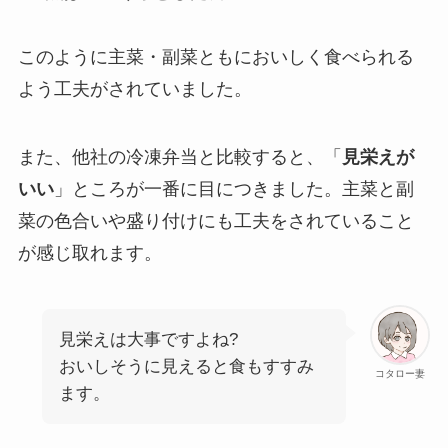
このように主菜・副菜ともにおいしく食べられる
よう工夫がされていました。
また、他社の冷凍弁当と比較すると、「
見栄えが
いい
」ところが一番に目につきました。主菜と副
菜の色合いや盛り付けにも工夫をされていること
が感じ取れます。
見栄えは大事ですよね?
おいしそうに見えると食もすすみ
コタロー妻
ます。