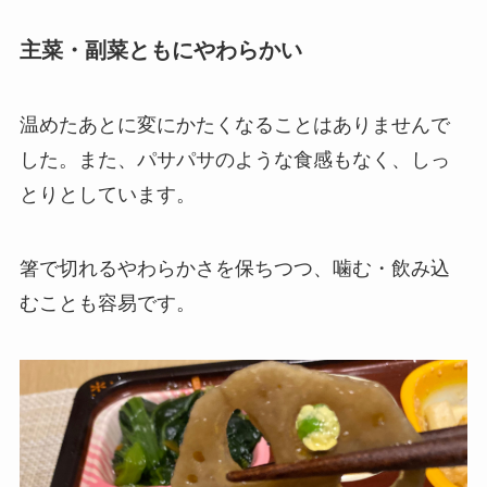
主菜・副菜ともにやわらかい
温めたあとに変にかたくなることはありませんで
した。また、パサパサのような食感もなく、しっ
とりとしています。
箸で切れるやわらかさを保ちつつ、噛む・飲み込
むことも容易です。