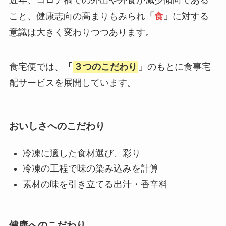
近年、コロナ禍での外出や外食が減少傾向である
こと、健康志向の高まりもみられ
「
食
」
に対する
意識は大きく変わりつつあります。
食宅便では、
「
３つのこだわり
」
のもとに食事宅
配サービスを展開しています。
おいしさへのこだわり
冷凍に適した食材選び、彩り
冷凍の工程で味の染み込みを計算
素材の味を引き立てる出汁・香辛料
健康へのこだわり