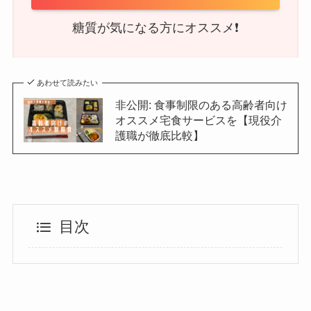
糖質が気になる方にオススメ❗️
あわせて読みたい
非公開: 食事制限のある高齢者向け
オススメ宅食サービスを【現役介
護職が徹底比較】
目次