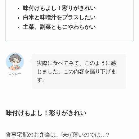
味付けもよし！彩りがきれい
白米と味噌汁をプラスしたい
主菜、副菜ともにやわらかい
実際に食べてみて、このように感
じました。この内容を掘り下げま
コタロー
す。
味付けもよし！彩りがきれい
食事宅配のお弁当は、味が薄いのでは…?