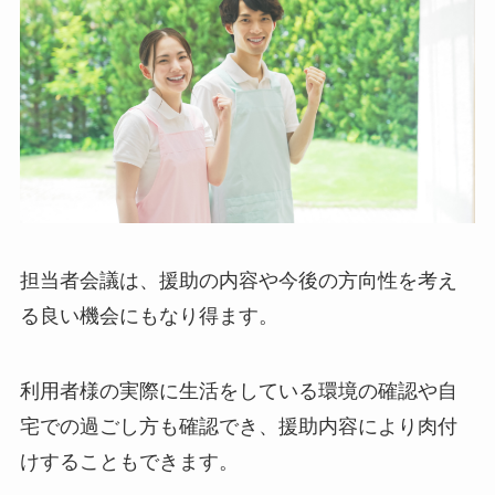
担当者会議は、援助の内容や今後の方向性を考え
る良い機会にもなり得ます。
利用者様の実際に生活をしている環境の確認や自
宅での過ごし方も確認でき、援助内容により肉付
けすることもできます。