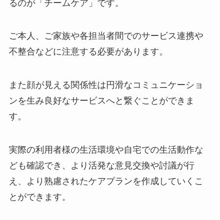
るのが「チームケア」です。
ご本人、ご家族や各担当者間でのサービス連携や
不整合などに注意する必要があります。
また顔が見える関係性は円滑なコミュニケーショ
ンを生み良好なサービスへと繋ぐことができま
す。
実際の利用者様の生活環境や自宅での生活動作な
ども確認でき、より活発な意見交換や討議が行
え、より熟慮されたケアプランを作成していくこ
とができます。