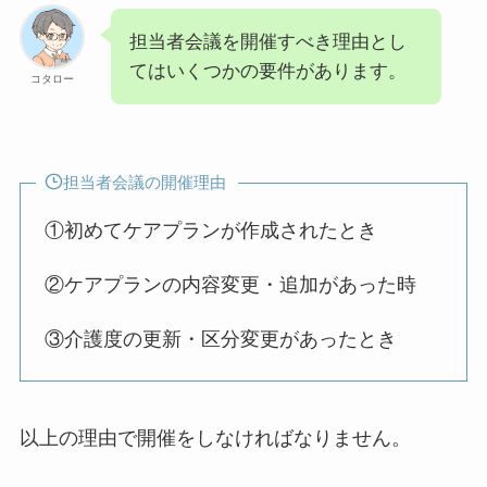
担当者会議を開催すべき理由とし
てはいくつかの要件があります。
コタロー
担当者会議の開催理由
①初めてケアプランが作成されたとき
②ケアプランの内容変更・追加があった時
③介護度の更新・区分変更があったとき
以上の理由で開催をしなければなりません。