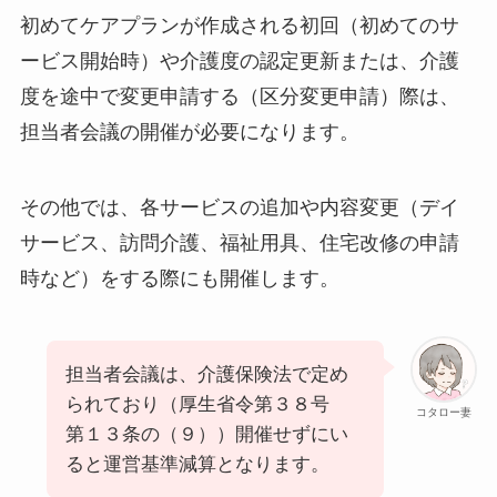
初めてケアプランが作成される初回（初めてのサ
ービス開始時）や介護度の認定更新または、介護
度を途中で変更申請する（区分変更申請）際は、
担当者会議の開催が必要になります。
その他では、各サービスの追加や内容変更（デイ
サービス、訪問介護、福祉用具、住宅改修の申請
時など）をする際にも開催します。
担当者会議は、介護保険法で定め
られており（厚生省令第３８号
コタロー妻
第１３条の（９））開催せずにい
ると運営基準減算となります。