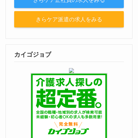
きらケア派遣の求人をみる
カイゴジョブ