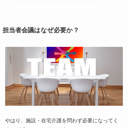
担当者会議はなぜ必要か？
やはり、施設・在宅介護を問わず必要になってく