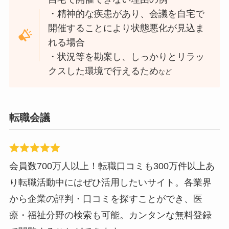
・精神的な疾患があり、会議を自宅で
開催することにより状態悪化が見込ま
れる場合
・状況等を勘案し、しっかりとリラッ
クスした環境で行えるため
など
転職会議
会員数700万人以上！転職口コミも300万件以上あ
り転職活動中にはぜひ活用したいサイト。各業界
から企業の評判・口コミを探すことができ、医
療・福祉分野の検索も可能。カンタンな無料登録