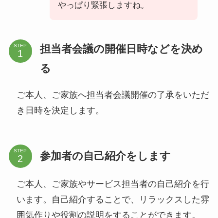
やっぱり緊張しますね。
担当者会議の開催日時などを決め
STEP
る
ご本人、ご家族へ担当者会議開催の了承をいただ
き日時を決定します。
STEP
参加者の自己紹介をします
ご本人、ご家族やサービス担当者の自己紹介を行
います。自己紹介することで、リラックスした雰
囲気作りや役割の説明をすることができます。