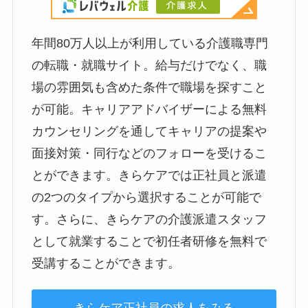
年間80万人以上が利用している介護職専門
の転職・就職サイト。給与だけでなく、職
場の雰囲気も含めた条件で職場を探すこと
が可能。キャリアアドバイザーによる無料
カウンセリングを通してキャリアの提案や
面接対策・同行などのフォローを受けるこ
とができます。きらケアでは正社員と派遣
の2つのタイプから選択することが可能で
す。さらに、きらケアの介護派遣スタッフ
として就業することで初任者研修を無料で
受講することができます。
きらケア正社員の求人をみる