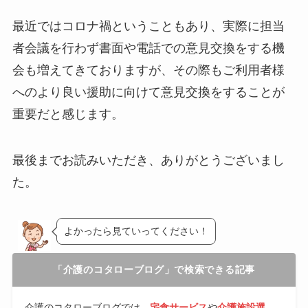
最近ではコロナ禍ということもあり、実際に担当
者会議を行わず書面や電話での意見交換をする機
会も増えてきておりますが、その際もご利用者様
へのより良い援助に向けて意見交換をすることが
重要だと感じます。
最後までお読みいただき、ありがとうございまし
た。
よかったら見ていってください！
「介護のコタローブログ」で検索できる記事
介護のコタローブログでは、
宅食サービス
や
介護施設選