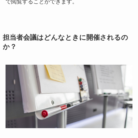
で閲覧することができます。
担当者会議はどんなときに開催されるの
か？