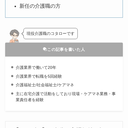
新任の介護職の方
現役介護職のコタローです
この記事を書いた人
介護業界で働いて20年
介護業界で転職を5回経験
介護福祉士/社会福祉士/ケアマネ
主に在宅介護で活動をしており現場・ケアマネ業務・事
業責任者を経験