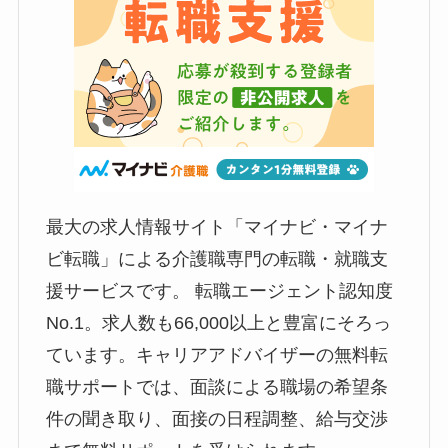
最大の求人情報サイト「マイナビ・マイナ
ビ転職」による介護職専門の転職・就職支
援サービスです。 転職エージェント認知度
No.1。求人数も66,000以上と豊富にそろっ
ています。キャリアアドバイザーの無料転
職サポートでは、面談による職場の希望条
件の聞き取り、面接の日程調整、給与交渉