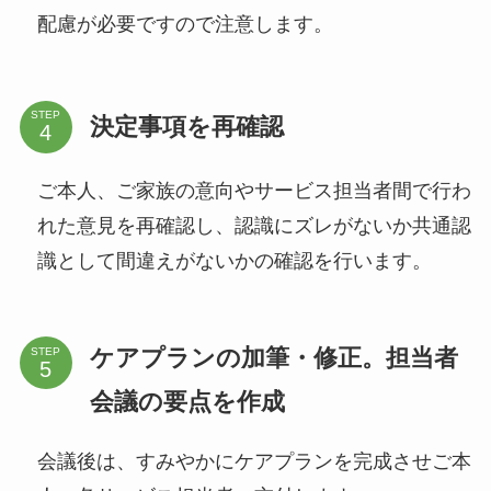
配慮が必要ですので注意します。
STEP
決定事項を再確認
ご本人、ご家族の意向やサービス担当者間で行わ
れた意見を再確認し、認識にズレがないか共通認
識として間違えがないかの確認を行います。
ケアプランの加筆・修正。担当者
STEP
会議の要点を作成
会議後は、すみやかにケアプランを完成させご本