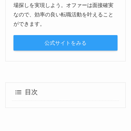
場探しを実現しよう。オファーは面接確実
なので、効率の良い転職活動を叶えること
ができます。
公式サイトをみる
目次