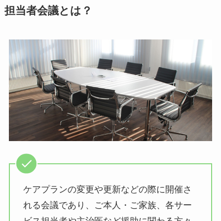
担当者会議とは？
ケアプランの変更や更新などの際に開催さ
れる会議であり、ご本人・ご家族、各サー