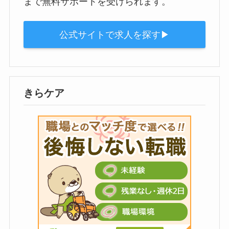
まで無料サポートを受けられます。
公式サイトで求人を探す▶︎
きらケア