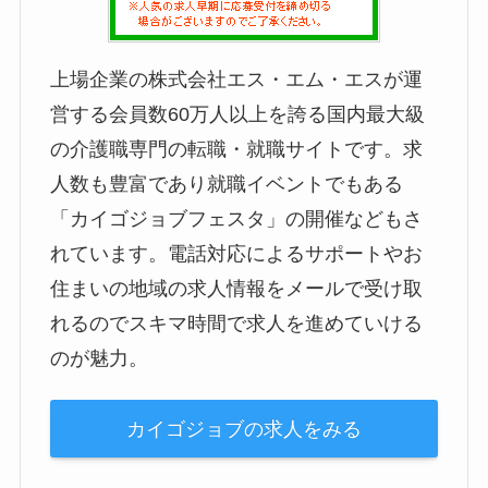
上場企業の株式会社エス・エム・エスが運
営する会員数60万人以上を誇る国内最大級
の介護職専門の転職・就職サイトです。求
人数も豊富であり就職イベントでもある
「カイゴジョブフェスタ」の開催などもさ
れています。電話対応によるサポートやお
住まいの地域の求人情報をメールで受け取
れるのでスキマ時間で求人を進めていける
のが魅力。
カイゴジョブの求人をみる