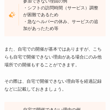
参加できない理由の例
・シフトの訪問時間（サービス）調整
が困難であるため
・急なヘルパーの休み、サービスの追
加があったため等
また、自宅での開催が基本ではありますが、こち
らも自宅で開催できない理由がある場合にのみ他
場所での開催もすることができます。
その際は、自宅で開催できない理由等を経過記録
などに記載しておきましょう。
自宅で開催できない理由の例