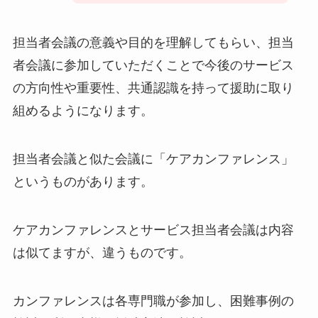
担当者会議の意義や目的を理解してもらい、担当
者会議に参加していただくことで今後のサービス
の方向性や重要性、共通認識を持って援助に取り
組めるようになります。
担当者会議と似た会議に「ケアカンファレンス」
というものがあります。
ケアカンファレンスとサービス担当者会議は内容
は似てますが、違うものです。
カンファレンスは各専門職が参加し、困難事例の