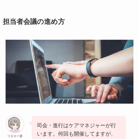
担当者会議の進め方
司会・進行はケアマネジャーが行
います。何回も開催してますが、
コタロー妻