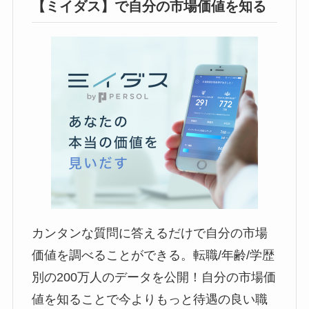
【ミイダス】で自分の市場価値を知る
カンタンな質問に答えるだけで自分の市場
価値を調べることができる。転職/年齢/学歴
別の200万人のデータを公開！自分の市場価
値を知ることで今よりもっと待遇の良い職