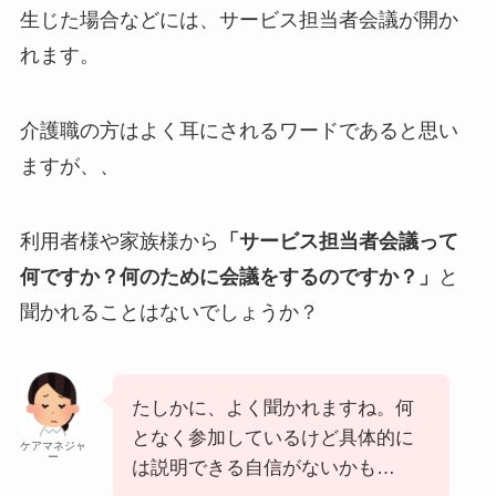
生じた場合などには、サービス担当者会議が開か
れます。
介護職の方はよく耳にされるワードであると思い
ますが、、
利用者様や家族様から
「サービス担当者会議って
何ですか？何のために会議をするのですか？」
と
聞かれることはないでしょうか？
たしかに、よく聞かれますね。何
となく参加しているけど具体的に
ケアマネジャ
ー
は説明できる自信がないかも…