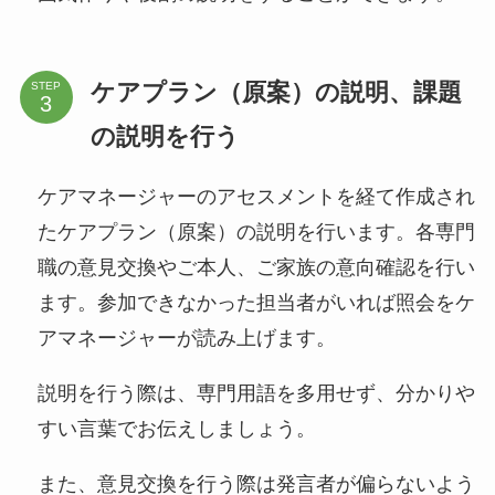
ケアプラン（原案）の説明、課題
STEP
の説明を行う
ケアマネージャーのアセスメントを経て作成され
たケアプラン（原案）の説明を行います。各専門
職の意見交換やご本人、ご家族の意向確認を行い
ます。参加できなかった担当者がいれば照会をケ
アマネージャーが読み上げます。
説明を行う際は、専門用語を多用せず、分かりや
すい言葉でお伝えしましょう。
また、意見交換を行う際は発言者が偏らないよう