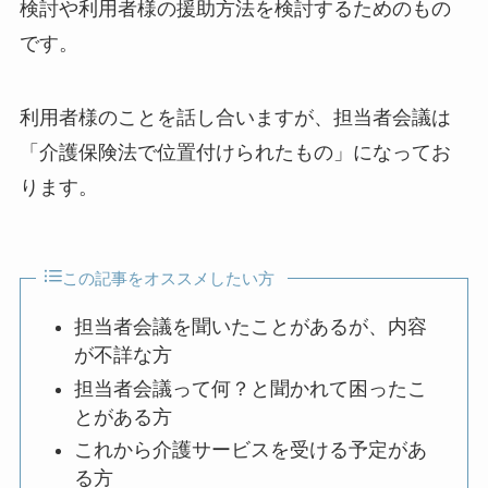
検討や利用者様の援助方法を検討するためのもの
です。
利用者様のことを話し合いますが、担当者会議は
「介護保険法で位置付けられたもの」になってお
ります。
この記事をオススメしたい方
担当者会議を聞いたことがあるが、内容
が不詳な方
担当者会議って何？と聞かれて困ったこ
とがある方
これから介護サービスを受ける予定があ
る方