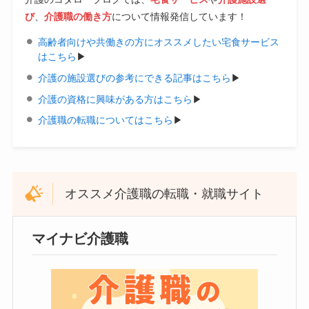
び
、
介護職の働き方
について情報発信しています！
高齢者向けや共働きの方にオススメしたい宅食サービス
はこちら
▶︎
介護の施設選びの参考にできる記事はこちら
▶︎
介護の資格に興味がある方はこちら
▶︎
介護職の転職についてはこちら
▶︎
オススメ介護職の転職・就職サイト
マイナビ介護職