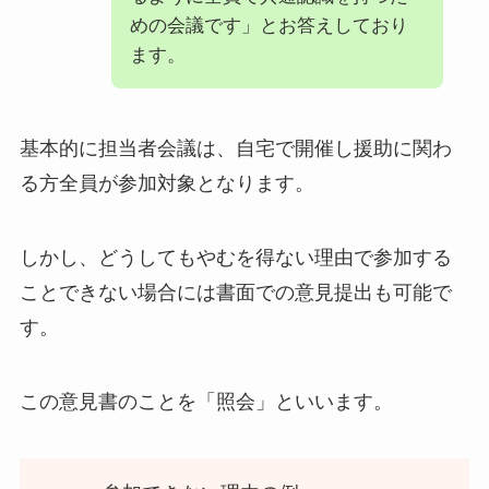
めの会議です」とお答えしており
ます。
基本的に担当者会議は、自宅で開催し援助に関わ
る方全員が参加対象となります。
しかし、どうしてもやむを得ない理由で参加する
ことできない場合には書面での意見提出も可能で
す。
この意見書のことを「照会」といいます。