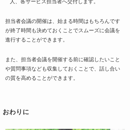
人、各サービス担当者へ交付します。
担当者会議の開催は、始まる時間はもちろんです
が終了時間も決めておくことでスムーズに会議を
進行することができます。
また、担当者会議を開催する前に確認したいこと
や質問事項なども収集しておくことで、話し合い
の質を高めることができます。
おわりに