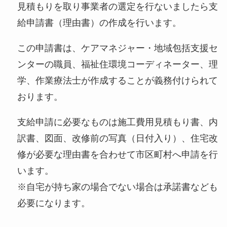
見積もりを取り事業者の選定を行ないましたら支
給申請書（理由書）の作成を行います。
この申請書は、ケアマネジャー・地域包括支援セ
ンターの職員、福祉住環境コーディネーター、理
学、作業療法士が作成することが義務付けられて
おります。
支給申請に必要なものは施工費用見積もり書、内
訳書、図面、改修前の写真（日付入り）、住宅改
修が必要な理由書を合わせて市区町村へ申請を行
います。
※自宅が持ち家の場合でない場合は承諾書なども
必要になります。