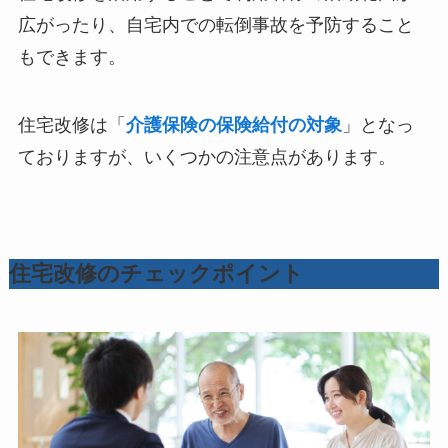
広がったり、自宅内での転倒事故を予防すること
もできます。
住宅改修は「
介護保険の保険給付の対象
」となっ
ておりますが、いくつかの注意点があります。
住宅改修のチェックポイント