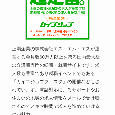
上場企業の株式会社エス・エム・エスが運
営する会員数60万人以上を誇る国内最大級
の介護職専門の転職・就職サイトです。求
人数も豊富であり就職イベントでもある
「カイゴジョブフェスタ」の開催などもさ
れています。電話対応によるサポートやお
住まいの地域の求人情報をメールで受け取
れるのでスキマ時間で求人を進めていける
のが魅力。