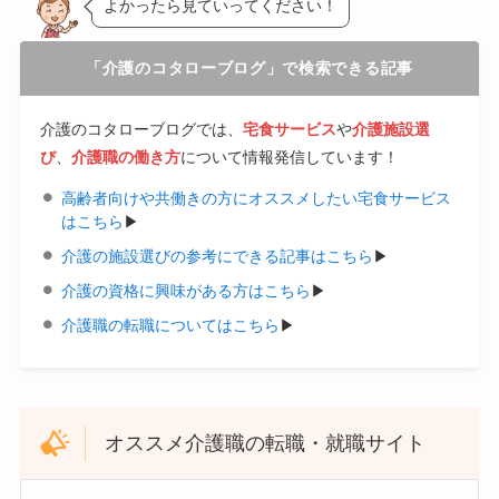
よかったら見ていってください！
「介護のコタローブログ」で検索できる記事
介護のコタローブログでは、
宅食サービス
や
介護施設選
び
、
介護職の働き方
について情報発信しています！
高齢者向けや共働きの方にオススメしたい宅食サービス
はこちら
▶︎
介護の施設選びの参考にできる記事はこちら
▶︎
介護の資格に興味がある方はこちら
▶︎
介護職の転職についてはこちら
▶︎
オススメ介護職の転職・就職サイト