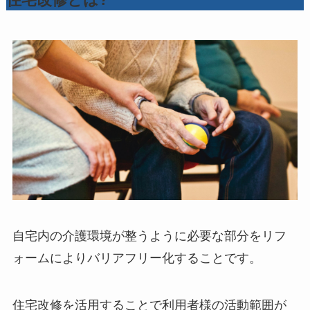
自宅内の介護環境が整うように必要な部分をリフ
ォームによりバリアフリー化することです。
住宅改修を活用することで利用者様の活動範囲が