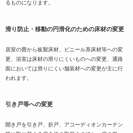
るものになります。
滑り防止・移動の円滑化のための床材の変更
居室の畳から板製床材、ビニール系床材等への変
更、浴室は床材の滑りにくいものへの変更、通路
面においては滑りにくい舗装材への変更が主に行
われます。
引き戸等への変更
開き戸を引き戸、折戸、アコーディオンカーテン