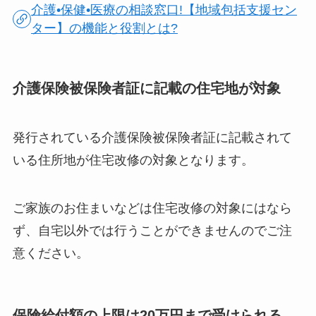
介護•保健•医療の相談窓口!【地域包括支援セン
ター】の機能と役割とは?
介護保険被保険者証に記載の住宅地が対象
発行されている介護保険被保険者証に記載されて
いる住所地が住宅改修の対象となります。
ご家族のお住まいなどは住宅改修の対象にはなら
ず、自宅以外では行うことができませんのでご注
意ください。
保険給付額の上限は20万円まで受けられる