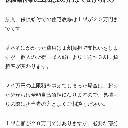
原則、保険給付での住宅改修は上限が２０万円ま
でです。
基本的にかかった費用は１割負担で支払いをしま
すが、個人の所得・収入額により１割〜３割に負
担率が変わります。
２０万円の上限額を超えてしまった場合は、超え
た分からは全額自己負担になりますので、見積も
りの際に担当者の方とよくご相談ください。
上限金額が２０万円ではありますが、必要な部分