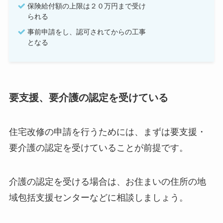
保険給付額の上限は２０万円まで受け
られる
事前申請をし、認可されてからの工事
となる
要支援、要介護の認定を受けている
住宅改修の申請を行うためには、まずは要支援・
要介護の認定を受けていることが前提です。
介護の認定を受ける場合は、お住まいの住所の地
域包括支援センターなどに相談しましょう。