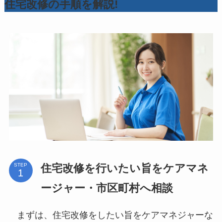
住宅改修の手順を解説!
住宅改修を行いたい旨をケアマネ
STEP
ージャー・市区町村へ相談
まずは、住宅改修をしたい旨をケアマネジャーな