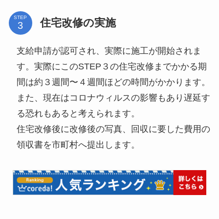
STEP
住宅改修の実施
支給申請が認可され、実際に施工が開始されま
す。実際にこのSTEP３の住宅改修までかかる期
間は約３週間〜４週間ほどの時間がかかります。
また、現在はコロナウィルスの影響もあり遅延す
る恐れもあると考えられます。
住宅改修後に改修後の写真、回収に要した費用の
領収書を市町村へ提出します。