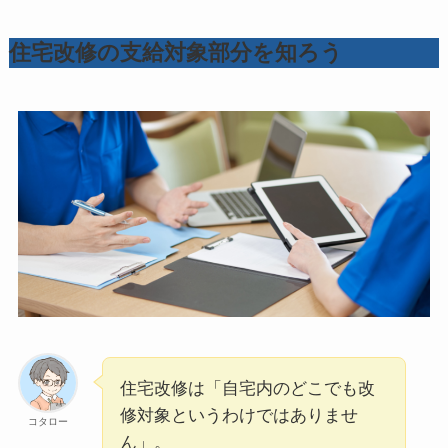
住宅改修の支給対象部分を知ろう
住宅改修は「自宅内のどこでも改
修対象というわけではありませ
コタロー
ん」。