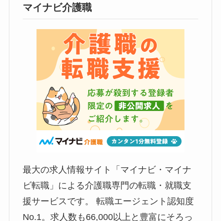
マイナビ介護職
最大の求人情報サイト「マイナビ・マイナ
ビ転職」による介護職専門の転職・就職支
援サービスです。 転職エージェント認知度
No.1。求人数も66,000以上と豊富にそろっ