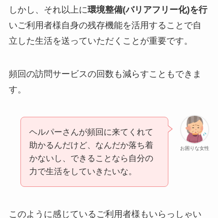
しかし、それ以上に
環境整備(バリアフリー化)を行
いご利用者様自身の残存機能を活用することで自
立した生活を送っていただくことが重要です。
頻回の訪問サービスの回数も減らすこともできま
す。
ヘルパーさんが頻回に来てくれて
助かるんだけど、なんだか落ち着
お困りな女性
かないし、できることなら自分の
力で生活をしていきたいな。
このように感じているご利用者様もいらっしゃい