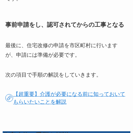
事前申請をし、認可されてからの工事となる
最後に、住宅改修の申請を市区町村に行います
が、申請には準備が必要です。
次の項目で手順の解説をしていきます。
【超重要】介護が必要になる前に知っておいて
もらいたいことを解説