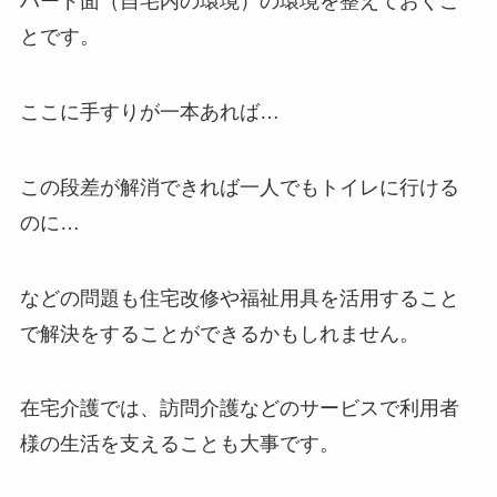
ハード面（自宅内の環境）の環境を整えておくこ
とです。
ここに手すりが一本あれば…
この段差が解消できれば一人でもトイレに行ける
のに…
などの問題も住宅改修や福祉用具を活用すること
で解決をすることができるかもしれません。
在宅介護では、訪問介護などのサービスで利用者
様の生活を支えることも大事です。