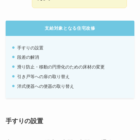
支給対象となる住宅改修
手すりの設置
段差の解消
滑り防止・移動の円滑化のための床材の変更
引き戸等への扉の取り替え
洋式便器への便器の取り替え
手すりの設置