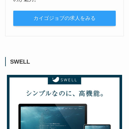
カイゴジョブの求人をみる
SWELL