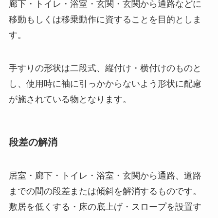
廊下・トイレ・浴室・玄関・玄関から通路などに
移動もしくは移乗動作に資することを目的としま
す。
手すりの形状は二段式、縦付け・横付けのものと
し、使用時に袖に引っかからないよう形状に配慮
が施されている物となります。
段差の解消
居室・廊下・トイレ・浴室・玄関から通路、道路
までの間の段差または傾斜を解消するものです。
敷居を低くする・床の底上げ・スロープを設置す