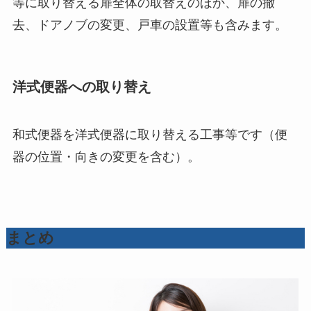
等に取り替える扉全体の取替えのほか、扉の撤
去、ドアノブの変更、戸車の設置等も含みます。
洋式便器への取り替え
和式便器を洋式便器に取り替える工事等です（便
器の位置・向きの変更を含む）。
まとめ