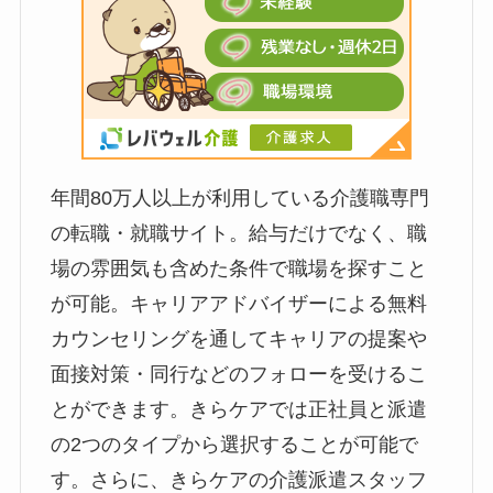
年間80万人以上が利用している介護職専門
の転職・就職サイト。給与だけでなく、職
場の雰囲気も含めた条件で職場を探すこと
が可能。キャリアアドバイザーによる無料
カウンセリングを通してキャリアの提案や
面接対策・同行などのフォローを受けるこ
とができます。きらケアでは正社員と派遣
の2つのタイプから選択することが可能で
す。さらに、きらケアの介護派遣スタッフ