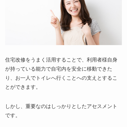
住宅改修をうまく活用することで、利用者様自身
が持っている能力で自宅内を安全に移動できた
り、お一人でトイレへ行くことへの支えとするこ
とができます。
しかし、重要なのはしっかりとしたアセスメント
です。