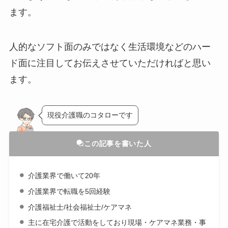
ます。
人的なソフト面のみではなく生活環境などのハー
ド面に注目してお伝えさせていただければと思い
ます。
現役介護職のコタローです
この記事を書いた人
介護業界で働いて20年
介護業界で転職を5回経験
介護福祉士/社会福祉士/ケアマネ
主に在宅介護で活動をしており現場・ケアマネ業務・事