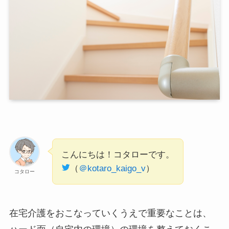
こんにちは！コタローです。
（
＠kotaro_kaigo_v
）
コタロー
在宅介護をおこなっていくうえで重要なことは、