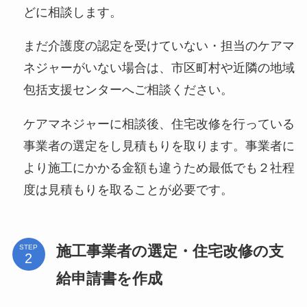
どに相談します。
まだ介護度の認定を受けていない・担当のケアマ
ネジャーがいない場合は、市区町村や近隣の地域
包括支援センターへご相談ください。
ケアマネジャーに相談後、住宅改修を行っている
事業者の選定をし見積もりを取ります。事業者に
より施工にかかる金額も違うため最低でも２社程
度は見積もりを取ることが必要です。
施工事業者の選定・住宅改修の支
STEP
給申請書を作成