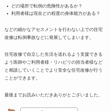
どの場所で転倒の危険性があるか？
利用者様は現在どの程度の身体能力がある？
などの細かなアセスメントを行わない上での住宅
改修は転倒事故などに発展してしまいます。
住宅改修で自立した生活を送れるよう支援できる
よう医師やご利用者様・リハビリの担当者様など
と相談していくことでより安全な住宅改修が行う
ことができます。
最後までお読みいただきありがとございました。