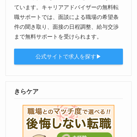
ています。キャリアアドバイザーの無料転
職サポートでは、面談による職場の希望条
件の聞き取り、面接の日程調整、給与交渉
まで無料サポートを受けられます。
公式サイトで求人を探す▶︎
きらケア