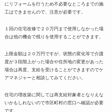
にリフォームを行うため不必要なところまでの施
工はできませんので、注意が必要です。
１回の住宅改修で２０万円まで使用しなかった場
合は他の機会で残りを使用することができます。
上限金額は２０万円ですが、状態の変化等で介護
度が３段階上がった場合や住所地の変更があった
場合は再度、支給を受けることができますのでケ
アマネジャーと相談してみてください。
住宅の増改築に関しては再支給対象者となりえな
いかもしれないので市区町村の窓口へ確認が必要
です。