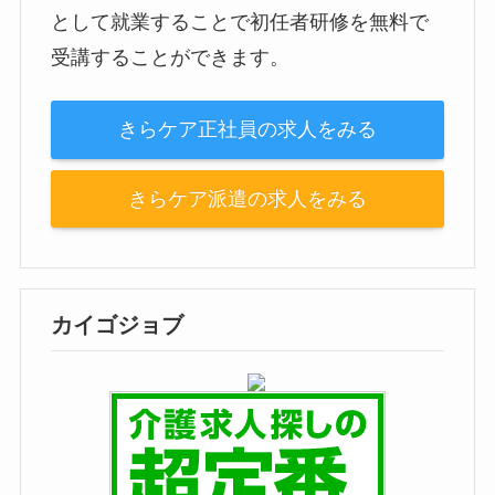
として就業することで初任者研修を無料で
受講することができます。
きらケア正社員の求人をみる
きらケア派遣の求人をみる
カイゴジョブ